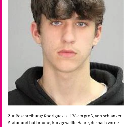
Zur Beschreibung: Rodriguez ist 178 cm groß, von schlanker
Statur und hat braune, kurzgewellte Haare, die nach vorne