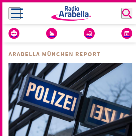
ARABELLA MÜNCHEN REPORT