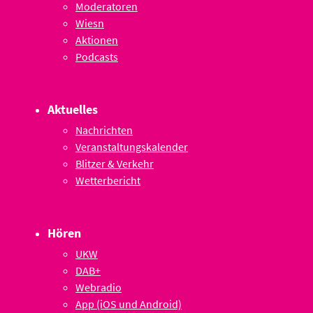
Moderatoren
Wiesn
Aktionen
Podcasts
Aktuelles
Nachrichten
Veranstaltungskalender
Blitzer & Verkehr
Wetterbericht
Hören
UKW
DAB+
Webradio
App (iOS und Android)