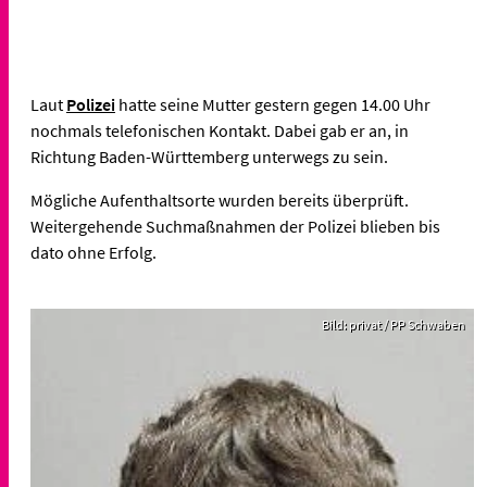
Laut
Polizei
hatte seine Mutter gestern gegen 14.00 Uhr
nochmals telefonischen Kontakt. Dabei gab er an, in
Richtung Baden-Württemberg unterwegs zu sein.
Mögliche Aufenthaltsorte wurden bereits überprüft.
Weitergehende Suchmaßnahmen der Polizei blieben bis
dato ohne Erfolg.
Bild: privat / PP Schwaben