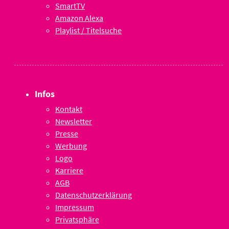
SmartTV
Amazon Alexa
Playlist / Titelsuche
Infos
Kontakt
Newsletter
Presse
Werbung
Logo
Karriere
AGB
Datenschutzerklärung
Impressum
Privatsphäre