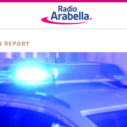
N REPORT