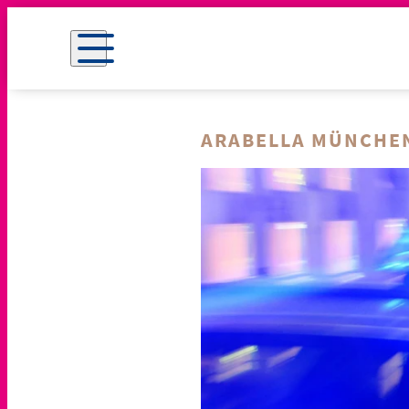
ARABELLA MÜNCHE