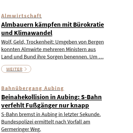
Almwirtschaft
Almbauern kämpfen mit Bürokratie
und Klimawandel
Wolf, Geld, Trockenheit: Umgeben von Bergen
konnten Almwirte mehreren Ministern aus
Land und Bund ihre Sorgen benennen. Um …
WEITER
Bahnübergang Aubing
Beinahekollision in Aubing: S-Bahn
verfehlt Fußgänger nur knapp
S-Bahn bremst in Aubing in letzter Sekunde.
Bundespolizei ermittelt nach Vorfall am
Germeringer Weg.