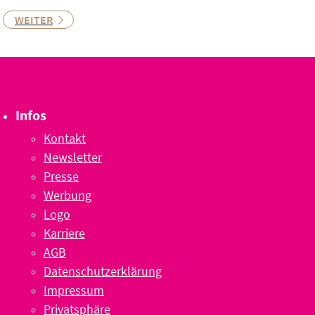
WEITER
Infos
Kontakt
Newsletter
Presse
Werbung
Logo
Karriere
AGB
Datenschutzerklärung
Impressum
Privatsphäre