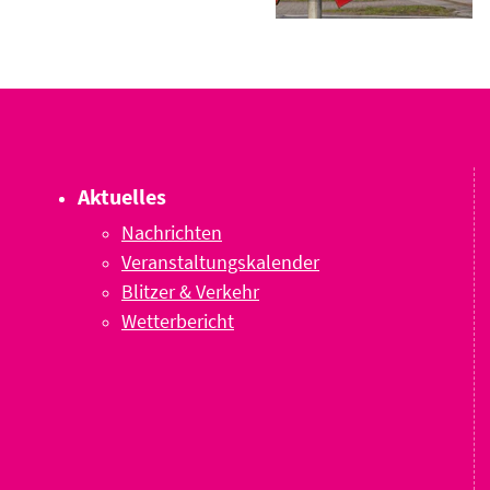
Aktuelles
Nachrichten
Veranstaltungskalender
Blitzer & Verkehr
Wetterbericht