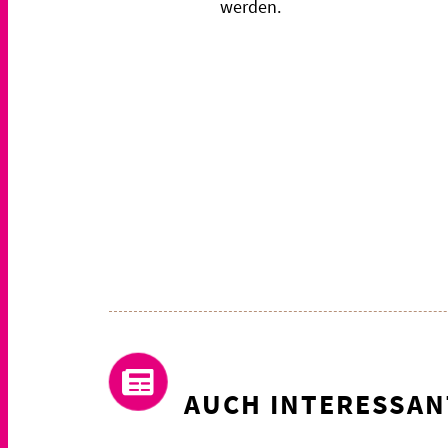
werden.
AUCH INTERESSAN