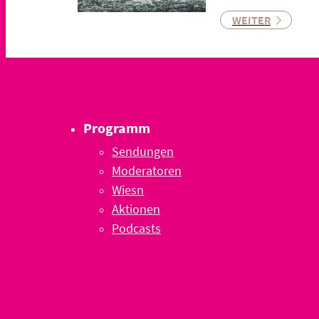
WEITER
Programm
Sendungen
Moderatoren
Wiesn
Aktionen
Podcasts