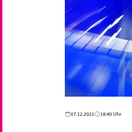
07.12.2021
18:40 Uhr