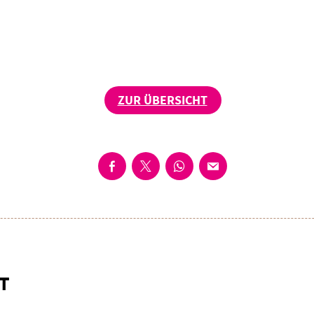
ZUR ÜBERSICHT
T