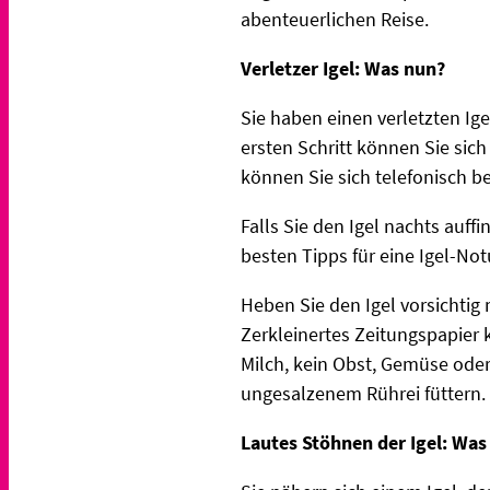
abenteuerlichen Reise.
Verletzer Igel: Was nun?
Sie haben einen verletzten Ig
ersten Schritt können Sie sich
können Sie sich telefonisch b
Falls Sie den Igel nachts auf
besten Tipps für eine Igel-Not
Heben Sie den Igel vorsichtig
Zerkleinertes Zeitungspapier 
Milch, kein Obst, Gemüse oder
ungesalzenem Rührei füttern.
Lautes Stöhnen der Igel: Was