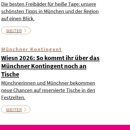
Die besten Freibäder für heiße Tage: unsere
schönsten Tipps in München und der Region
auf einen Blick.
WEITER
Münchner Kontingent
Wiesn 2026: So kommt ihr über das
Münchner Kontingent noch an
Tische
Münchnerinnen und Münchner bekommen
neue Chancen auf reservierte Tische in den
Festzelten.
WEITER