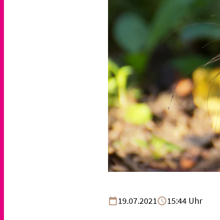
19.07.2021
15:44 Uhr