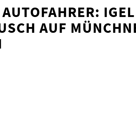
AUTOFAHRER: IGEL
AUSCH AUF MÜNCHN