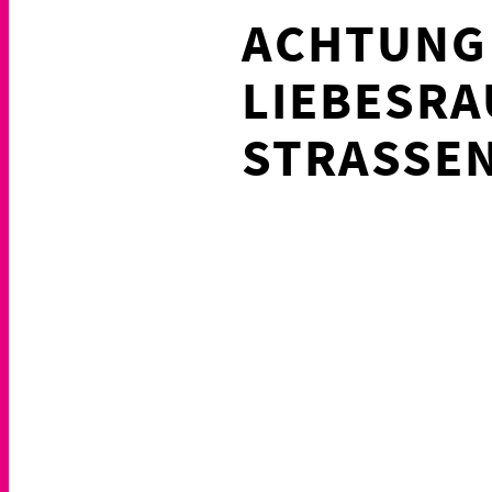
ACHTUNG 
LIEBESR
STRASSEN