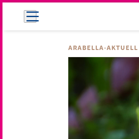
ARABELLA-AKTUELL