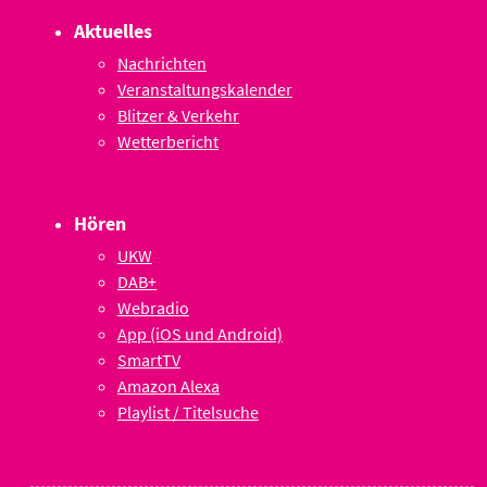
Aktuelles
Nachrichten
Veranstaltungskalender
Blitzer & Verkehr
Wetterbericht
Hören
UKW
DAB+
Webradio
App (iOS und Android)
SmartTV
Amazon Alexa
Playlist / Titelsuche