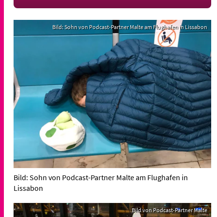
Bild: Sohn von Podcast-Partner Malte am Flughafen in Lissabon
Bild: Sohn von Podcast-Partner Malte am Flughafen in
Lissabon
Bild von Podcast-Partner Malte