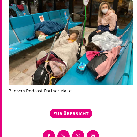
Bild von Podcast-Partner Malte
ZUR ÜBERSICHT