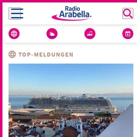
TOP-MELDUNGEN