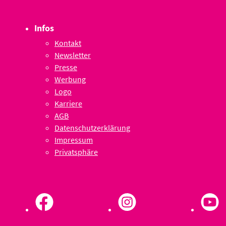
Infos
Kontakt
Newsletter
Presse
Werbung
Logo
Karriere
AGB
Datenschutzerklärung
Impressum
Privatsphäre