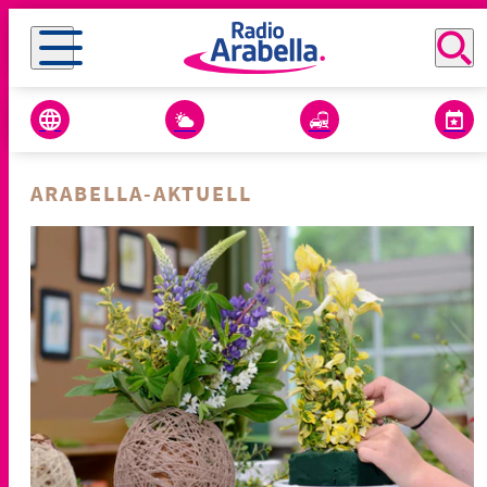
ARABELLA-AKTUELL