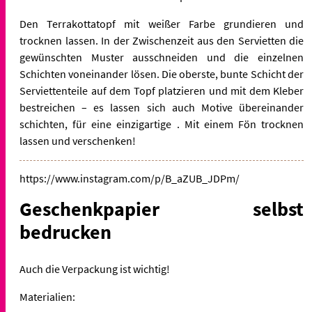
Den Terrakottatopf mit weißer Farbe grundieren und
trocknen lassen. In der Zwischenzeit aus den Servietten die
gewünschten Muster ausschneiden und die einzelnen
Schichten voneinander lösen. Die oberste, bunte Schicht der
Serviettenteile auf dem Topf platzieren und mit dem Kleber
bestreichen – es lassen sich auch Motive übereinander
schichten, für eine einzigartige . Mit einem Fön trocknen
lassen und verschenken!
https://www.instagram.com/p/B_aZUB_JDPm/
Geschenkpapier selbst
bedrucken
Auch die Verpackung ist wichtig!
Materialien: