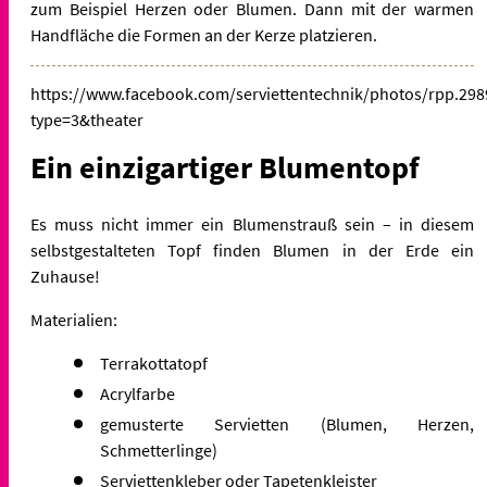
zum Beispiel Herzen oder Blumen. Dann mit der warmen
Handfläche die Formen an der Kerze platzieren.
https://www.facebook.com/serviettentechnik/photos/rpp.2
type=3&theater
Ein einzigartiger Blumentopf
Es muss nicht immer ein Blumenstrauß sein – in diesem
selbstgestalteten Topf finden Blumen in der Erde ein
Zuhause!
Materialien:
Terrakottatopf
Acrylfarbe
gemusterte Servietten (Blumen, Herzen,
Schmetterlinge)
Serviettenkleber oder Tapetenkleister