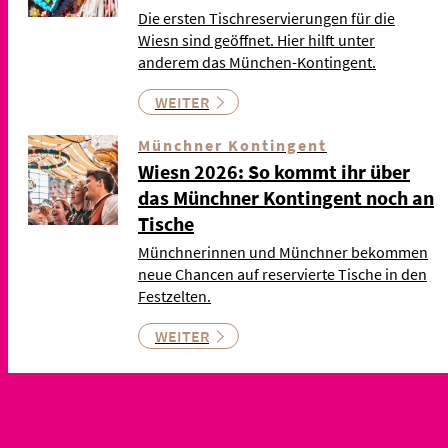
Die ersten Tischreservierungen für die
Wiesn sind geöffnet. Hier hilft unter
anderem das München-Kontingent.
WEITER
Münchner Kontingent
Wiesn 2026: So kommt ihr über
das Münchner Kontingent noch an
Tische
Münchnerinnen und Münchner bekommen
neue Chancen auf reservierte Tische in den
Festzelten.
WEITER