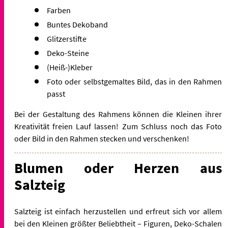
Farben
Buntes Dekoband
Glitzerstifte
Deko-Steine
(Heiß-)Kleber
Foto oder selbstgemaltes Bild, das in den Rahmen
passt
Bei der Gestaltung des Rahmens können die Kleinen ihrer
Kreativität freien Lauf lassen! Zum Schluss noch das Foto
oder Bild in den Rahmen stecken und verschenken!
Blumen oder Herzen aus
Salzteig
Salzteig ist einfach herzustellen und erfreut sich vor allem
bei den Kleinen größter Beliebtheit – Figuren, Deko-Schalen