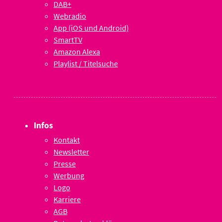
DAB+
Webradio
App (iOS und Android)
SmartTV
Amazon Alexa
Playlist / Titelsuche
Infos
Kontakt
Newsletter
Presse
Werbung
Logo
Karriere
AGB