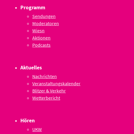
Programm
Sendungen
Moderatoren
Wiesn
Aktionen
Podcasts
Aktuelles
Nachrichten
Veranstaltungskalender
Blitzer & Verkehr
Wetterbericht
Hören
UKW