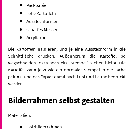
Packpapier
rohe Kartoffeln
Ausstechformen
scharfes Messer
Acrylfarbe
Die Kartoffeln halbieren, und je eine Ausstechform in die
Schnittfläche drücken. Außenherum die Kartoffel so
wegschneiden, dass noch ein „Stempel“ stehen bleibt. Die
Kartoffel kann jetzt wie ein normaler Stempel in die Farbe
getunkt und das Papier damit nach Lust und Laune bedruckt
werden.
Bilderrahmen selbst gestalten
Materialien:
Holzbilderrahmen