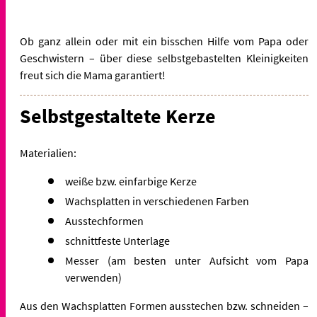
Ob ganz allein oder mit ein bisschen Hilfe vom Papa oder
Geschwistern – über diese selbstgebastelten Kleinigkeiten
freut sich die Mama garantiert!
Selbstgestaltete Kerze
Materialien:
weiße bzw. einfarbige Kerze
Wachsplatten in verschiedenen Farben
Ausstechformen
schnittfeste Unterlage
Messer (am besten unter Aufsicht vom Papa
verwenden)
Aus den Wachsplatten Formen ausstechen bzw. schneiden –