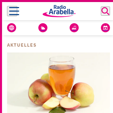
AKTUELLES