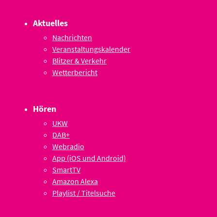
Aktuelles
Nachrichten
Veranstaltungskalender
Blitzer & Verkehr
Wetterbericht
Hören
UKW
DAB+
Webradio
App (iOS und Android)
SmartTV
Amazon Alexa
Playlist / Titelsuche