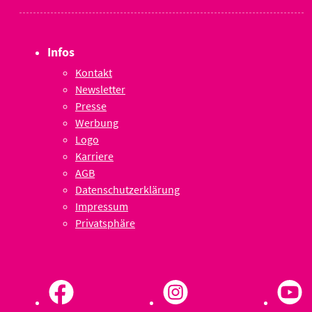
Infos
Kontakt
Newsletter
Presse
Werbung
Logo
Karriere
AGB
Datenschutzerklärung
Impressum
Privatsphäre