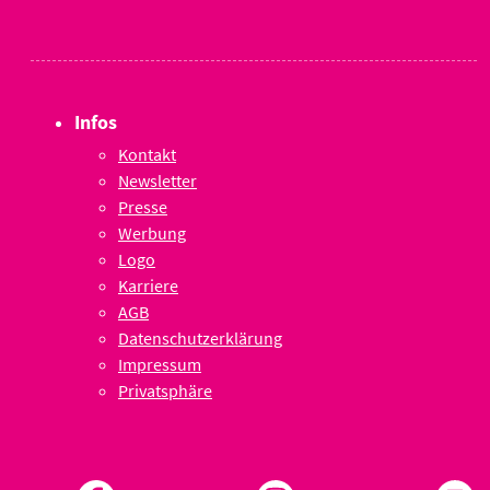
Infos
Kontakt
Newsletter
Presse
Werbung
Logo
Karriere
AGB
Datenschutzerklärung
Impressum
Privatsphäre