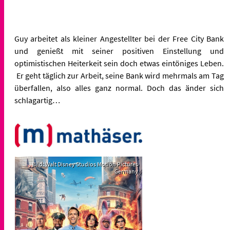
Guy arbeitet als kleiner Angestellter bei der Free City Bank
und genießt mit seiner positiven Einstellung und
optimistischen Heiterkeit sein doch etwas eintöniges Leben.
Er geht täglich zur Arbeit, seine Bank wird mehrmals am Tag
überfallen, also alles ganz normal. Doch das änder sich
schlagartig…
Bild: Walt Disney Studios Motion Pictures
Germany