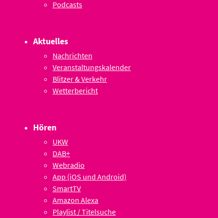
Podcasts
Aktuelles
Nachrichten
Veranstaltungskalender
Blitzer & Verkehr
Wetterbericht
Hören
UKW
DAB+
Webradio
App (iOS und Android)
SmartTV
Amazon Alexa
Playlist / Titelsuche