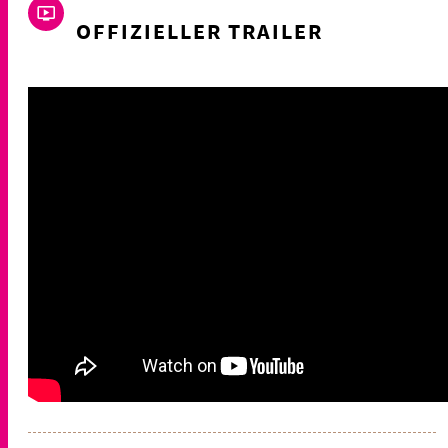
OFFIZIELLER TRAILER