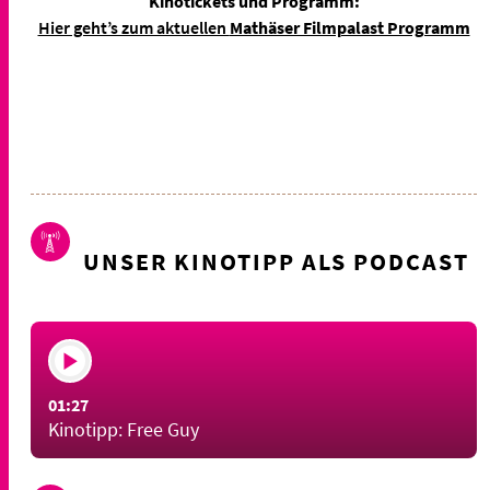
Kinotickets und Programm:
Hier geht’s zum aktuellen
Mathäser Filmpalast Programm
UNSER KINOTIPP ALS PODCAST
01:27
Kinotipp: Free Guy