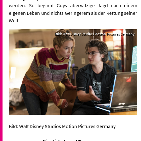
werden. So beginnt Guys aberwitzige Jagd nach einem
eigenen Leben und nichts Geringerem als der Rettung seiner
Welt...
Bild: Walt Disney Studios Motion Pictures Germany
Bild: Walt Disney Studios Motion Pictures Germany