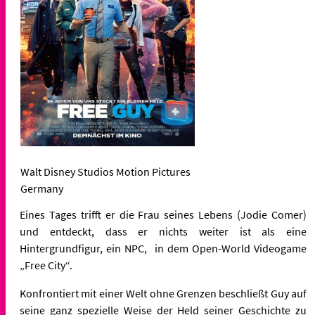
Walt Disney Studios Motion Pictures
Germany
Eines Tages trifft er die Frau seines Lebens (Jodie Comer)
und entdeckt, dass er nichts weiter ist als eine
Hintergrundfigur, ein NPC, in dem Open-World Videogame
„Free City“.
Konfrontiert mit einer Welt ohne Grenzen beschließt Guy auf
seine ganz spezielle Weise der Held seiner Geschichte zu