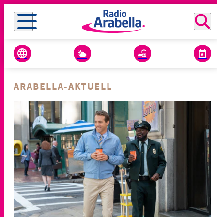
ARABELLA-AKTUELL