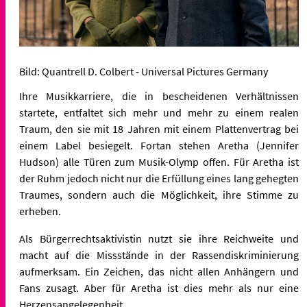
Bild: Quantrell D. Colbert - Universal Pictures Germany
Ihre Musikkarriere, die in bescheidenen Verhältnissen
startete, entfaltet sich mehr und mehr zu einem realen
Traum, den sie mit 18 Jahren mit einem Plattenvertrag bei
einem Label besiegelt. Fortan stehen Aretha (Jennifer
Hudson) alle Türen zum Musik-Olymp offen. Für Aretha ist
der Ruhm jedoch nicht nur die Erfüllung eines lang gehegten
Traumes, sondern auch die Möglichkeit, ihre Stimme zu
erheben.
Als Bürgerrechtsaktivistin nutzt sie ihre Reichweite und
macht auf die Missstände in der Rassendiskriminierung
aufmerksam. Ein Zeichen, das nicht allen Anhängern und
Fans zusagt. Aber für Aretha ist dies mehr als nur eine
Herzensangelegenheit.