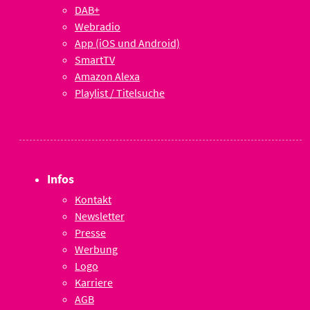
DAB+
Webradio
App (iOS und Android)
SmartTV
Amazon Alexa
Playlist / Titelsuche
Infos
Kontakt
Newsletter
Presse
Werbung
Logo
Karriere
AGB