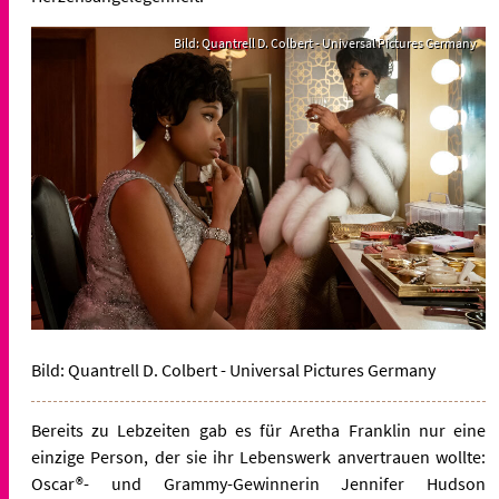
Bild: Quantrell D. Colbert - Universal Pictures Germany
Bild: Quantrell D. Colbert - Universal Pictures Germany
Bereits zu Lebzeiten gab es für Aretha Franklin nur eine
einzige Person, der sie ihr Lebenswerk anvertrauen wollte:
Oscar®- und Grammy-Gewinnerin Jennifer Hudson