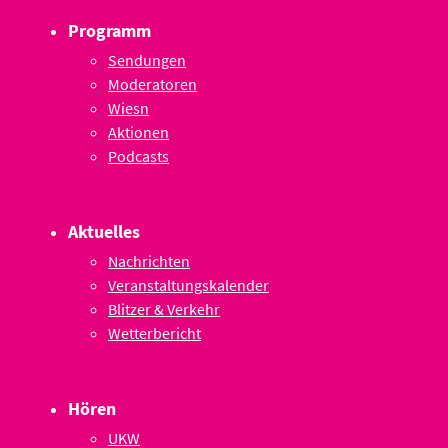
Programm
Sendungen
Moderatoren
Wiesn
Aktionen
Podcasts
Aktuelles
Nachrichten
Veranstaltungskalender
Blitzer & Verkehr
Wetterbericht
Hören
UKW