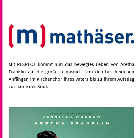
Mit RESPECT kommt nun das bewegtes Leben von Aretha
Franklin auf die große Leinwand - von den bescheidenen
Anfängen im Kirchenchor ihres Vaters bis zu ihrem Aufstieg
zur Ikone des Soul.