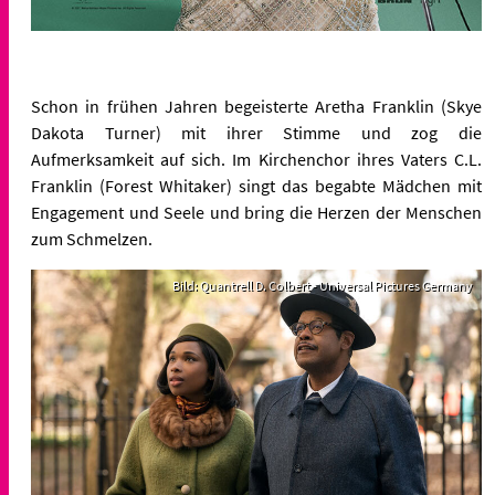
Schon in frühen Jahren begeisterte Aretha Franklin (Skye
Dakota Turner) mit ihrer Stimme und zog die
Aufmerksamkeit auf sich. Im Kirchenchor ihres Vaters C.L.
Franklin (Forest Whitaker) singt das begabte Mädchen mit
Engagement und Seele und bring die Herzen der Menschen
zum Schmelzen.
Bild: Quantrell D. Colbert - Universal Pictures Germany