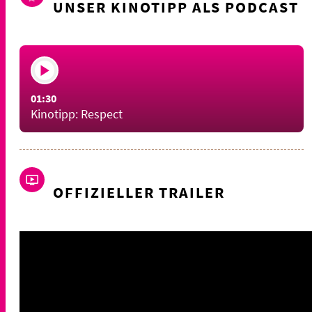
UNSER KINOTIPP ALS PODCAST
01:30
Kinotipp: Respect
OFFIZIELLER TRAILER