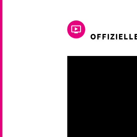
OFFIZIELL