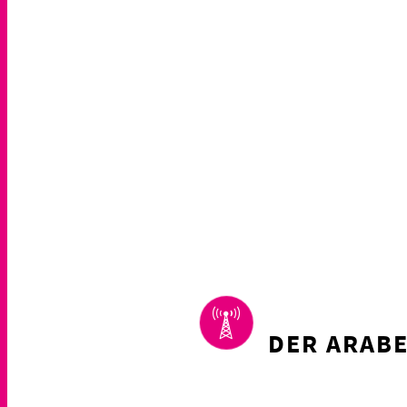
DER ARABE