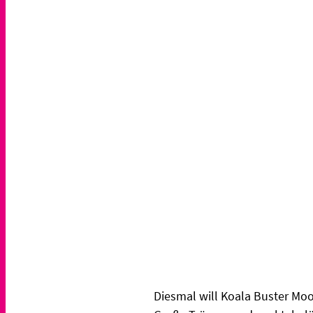
Diesmal will Koala Buster Moo