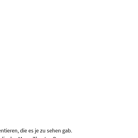
tieren, die es je zu sehen gab.