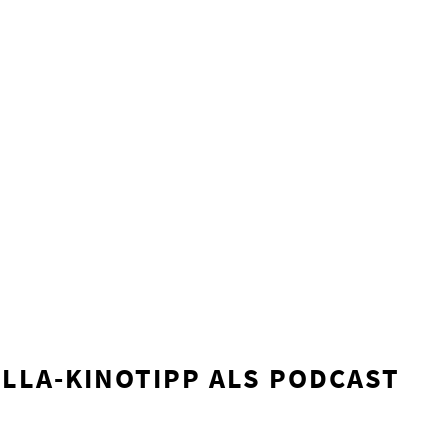
LLA-KINOTIPP ALS PODCAST