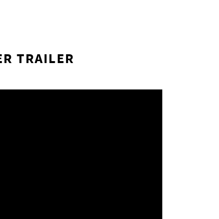
ER TRAILER