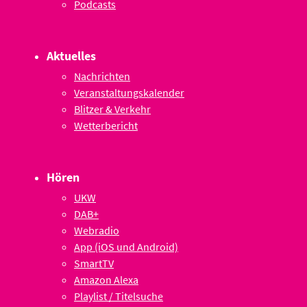
Podcasts
Aktuelles
Nachrichten
Veranstaltungskalender
Blitzer & Verkehr
Wetterbericht
Hören
UKW
DAB+
Webradio
App (iOS und Android)
SmartTV
Amazon Alexa
Playlist / Titelsuche