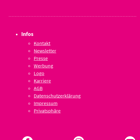
Infos
Kontakt
Newsletter
Presse
Werbung
Logo
Karriere
AGB
Datenschutzerklärung
Impressum
Privatsphäre