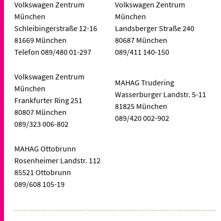
Volkswagen Zentrum
Volkswagen Zentrum
München
München
Schleibingerstraße 12-16
Landsberger Straße 240
81669 München
80687 München
Telefon 089/480 01-297
089/411 140-150
Volkswagen Zentrum
MAHAG Trudering
München
Wasserburger Landstr. 5-11
Frankfurter Ring 251
81825 München
80807 München
089/420 002-902
089/323 006-802
MAHAG Ottobrunn
Rosenheimer Landstr. 112
85521 Ottobrunn
089/608 105-19