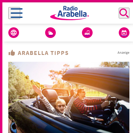
ARABELLA TIPPS
Anzeige