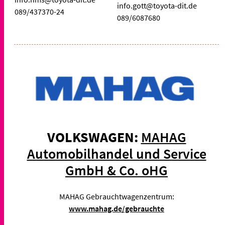
info.gott@toyota-dit.de
089/437370-24
089/6087680
VOLKSWAGEN:
MAHAG
Automobilhandel und Service
GmbH & Co. oHG
MAHAG Gebrauchtwagenzentrum:
www.mahag.de/gebrauchte