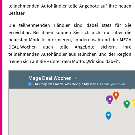
teilnehmenden Autohändler tolle Angebote auf ihre neuen
Besitzer.
Die teilnehmenden Händler sind dabei stets für Sie
erreichbar: Bei ihnen können Sie sich nicht nur über die
neuesten Modelle informieren, sondern während der MEGA
DEAL-Wochen auch tolle Angebote sichern. Ihre
teilnehmenden Autohändler aus München und der Region
freuen sich auf Sie – unter dem Motto: „Wir sind dabei“.