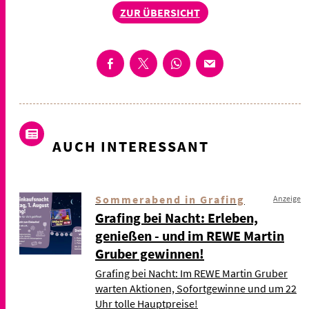
ZUR ÜBERSICHT
AUCH INTERESSANT
Sommerabend in Grafing
Anzeige
Grafing bei Nacht: Erleben,
genießen - und im REWE Martin
Gruber gewinnen!
Grafing bei Nacht: Im REWE Martin Gruber
warten Aktionen, Sofortgewinne und um 22
Uhr tolle Hauptpreise!