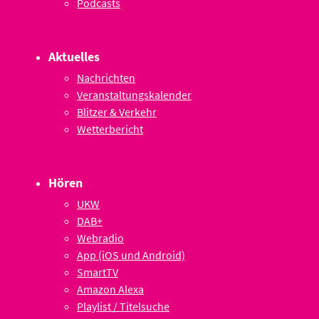
Podcasts
Aktuelles
Nachrichten
Veranstaltungskalender
Blitzer & Verkehr
Wetterbericht
Hören
UKW
DAB+
Webradio
App (iOS und Android)
SmartTV
Amazon Alexa
Playlist / Titelsuche