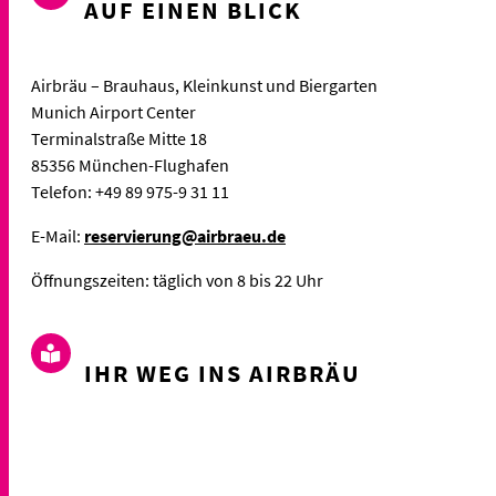
AUF EINEN BLICK
Airbräu – Brauhaus, Kleinkunst und Biergarten
Munich Airport Center
Terminalstraße Mitte 18
85356 München-Flughafen
Telefon: +49 89 975-9 31 11
E-Mail:
reservierung@airbraeu.de
Öffnungszeiten: täglich von 8 bis 22 Uhr
IHR WEG INS AIRBRÄU