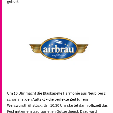
gehört.
Um 10 Uhr macht die Blaskapelle Harmonie aus Neubiberg
schon mal den Auftakt – die perfekte Zeit für ein
Weißwurstfrühstück! Um 10:30 Uhr startet dann offiziell das
Fest mit einem traditionellen Gottesdienst. Dazu wird