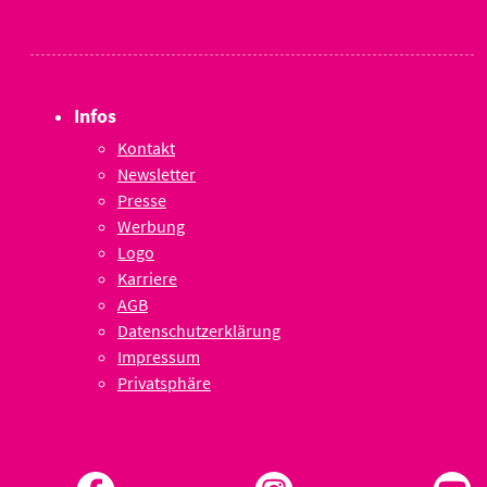
Infos
Kontakt
Newsletter
Presse
Werbung
Logo
Karriere
AGB
Datenschutzerklärung
Impressum
Privatsphäre