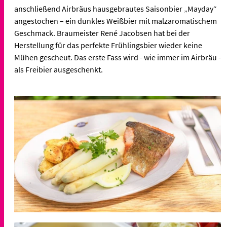
anschließend Airbräus hausgebrautes Saisonbier „Mayday“
angestochen – ein dunkles Weißbier mit malzaromatischem
Geschmack. Braumeister René Jacobsen hat bei der
Herstellung für das perfekte Frühlingsbier wieder keine
Mühen gescheut. Das erste Fass wird - wie immer im Airbräu -
als Freibier ausgeschenkt.