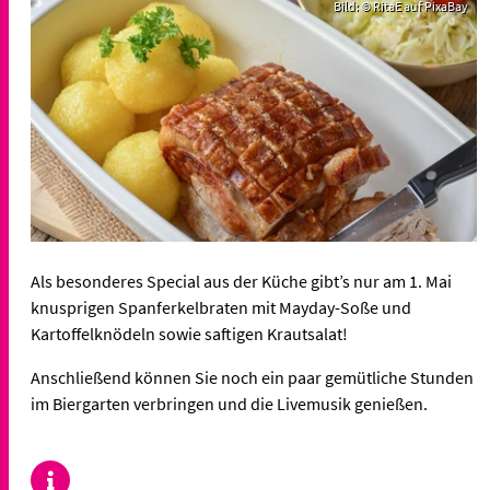
Bild: © RitaE auf PixaBay
Als besonderes Special aus der Küche gibt’s nur am 1. Mai
knusprigen Spanferkelbraten mit Mayday-Soße und
Kartoffelknödeln sowie saftigen Krautsalat!
Anschließend können Sie noch ein paar gemütliche Stunden
im Biergarten verbringen und die Livemusik genießen.