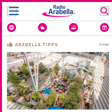
ARABELLA TIPPS
Anzeige