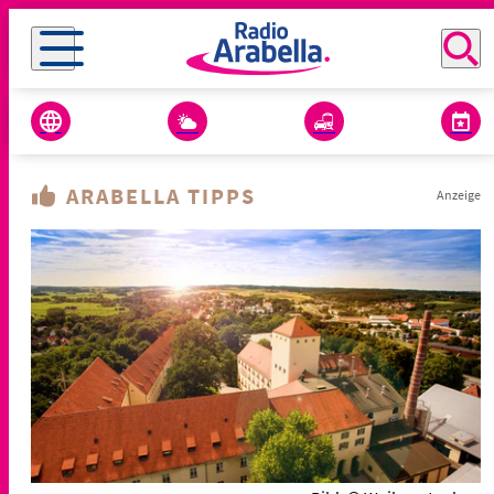
ARABELLA TIPPS
Anzeige