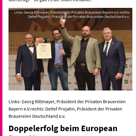
Links: Georg Rittmayer, Präsident der Privaten Brauereien Bayern e.V. rechts:
Detlef Projahn, Präsident der Privaten Brauereien Deutschland e.v.
Links: Georg Rittmayer, Präsident der Privaten Brauereien
Bayern e.V.rechts: Detlef Projahn, Präsident der Privaten
Brauereien Deutschland e.v.
Doppelerfolg beim European