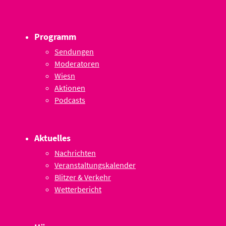
Programm
Sendungen
Moderatoren
Wiesn
Aktionen
Podcasts
Aktuelles
Nachrichten
Veranstaltungskalender
Blitzer & Verkehr
Wetterbericht