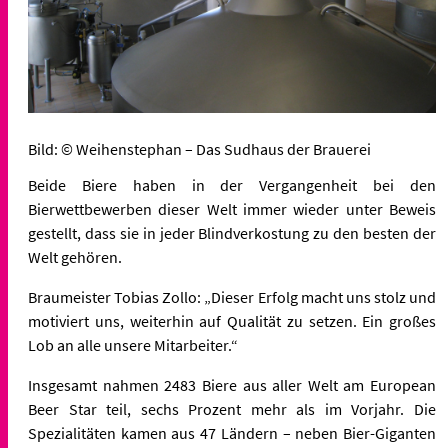
Bild: © Weihenstephan – Das Sudhaus der Brauerei
Beide Biere haben in der Vergangenheit bei den
Bierwettbewerben dieser Welt immer wieder unter Beweis
gestellt, dass sie in jeder Blindverkostung zu den besten der
Welt gehören.
Braumeister Tobias Zollo: „Dieser Erfolg macht uns stolz und
motiviert uns, weiterhin auf Qualität zu setzen. Ein großes
Lob an alle unsere Mitarbeiter.“
Insgesamt nahmen 2483 Biere aus aller Welt am European
Beer Star teil, sechs Prozent mehr als im Vorjahr. Die
Spezialitäten kamen aus 47 Ländern – neben Bier-Giganten