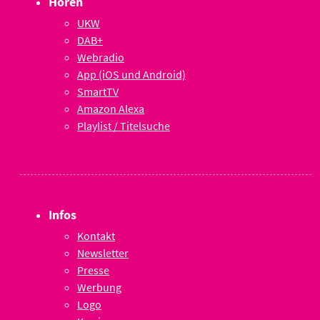
Hören
UKW
DAB+
Webradio
App (iOS und Android)
SmartTV
Amazon Alexa
Playlist / Titelsuche
Infos
Kontakt
Newsletter
Presse
Werbung
Logo