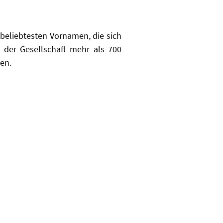
r beliebtesten Vornamen, die sich
der Gesellschaft mehr als 700
en.