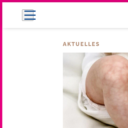
AKTUELLES