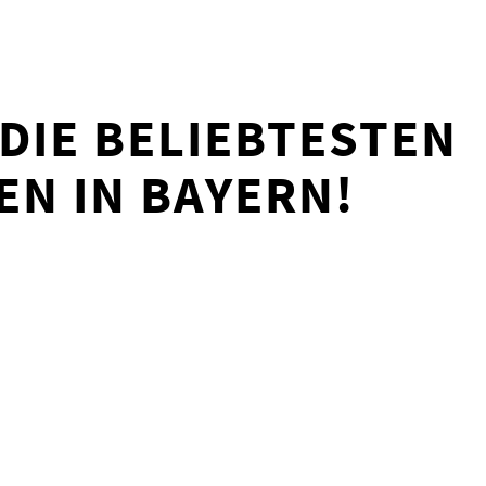
 DIE BELIEBTESTEN
N IN BAYERN!