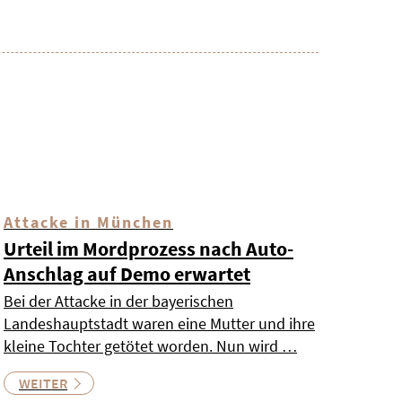
Attacke in München
Urteil im Mordprozess nach Auto-
Anschlag auf Demo erwartet
Bei der Attacke in der bayerischen
Landeshauptstadt waren eine Mutter und ihre
kleine Tochter getötet worden. Nun wird …
WEITER