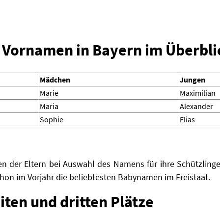
n Vornamen in Bayern im Überbli
Mädchen
Jungen
Marie
Maximilian
Maria
Alexander
Sophie
Elias
ben der Eltern bei Auswahl des Namens für ihre Schützling
hon im Vorjahr die beliebtesten Babynamen im Freistaat.
iten und dritten Plätze