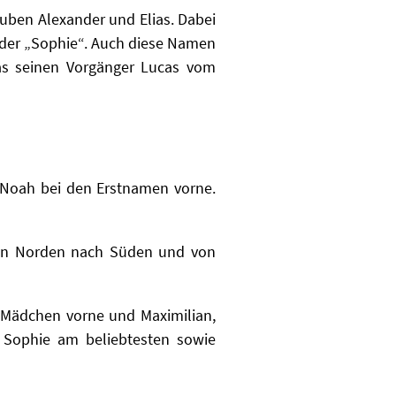
uben Alexander und Elias. Dabei
oder „Sophie“. Auch diese Namen
lias seinen Vorgänger Lucas vom
Noah bei den Erstnamen vorne.
 von Norden nach Süden und von
 Mädchen vorne und Maximilian,
 Sophie am beliebtesten sowie