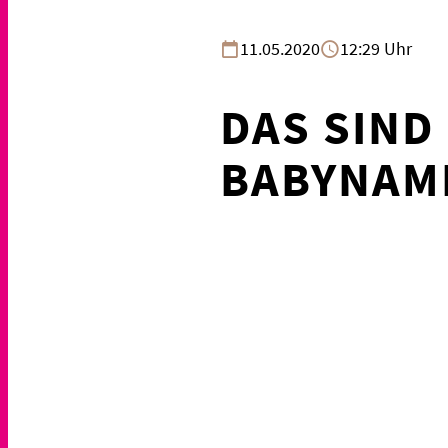
11.05.2020
12:29 Uhr
DAS SIND
BABYNAME