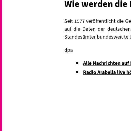
Wie werden die 
Seit 1977 veröffentlicht die 
auf die Daten der deutschen
Standesämter bundesweit teil.
dpa
Alle Nachrichten auf
Radio Arabella live h