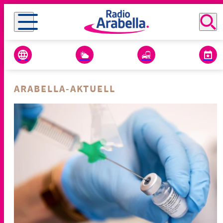
ARABELLA-AKTUELL