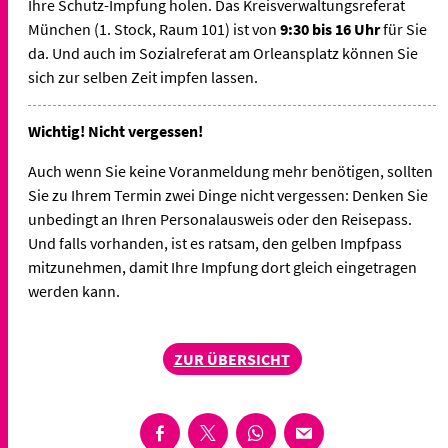
Ihre Schutz-Impfung holen. Das Kreisverwaltungsreferat
München (1. Stock, Raum 101) ist von
9:30 bis 16 Uhr
für Sie
da. Und auch im Sozialreferat am Orleansplatz können Sie
sich zur selben Zeit impfen lassen.
Wichtig! Nicht vergessen!
Auch wenn Sie keine Voranmeldung mehr benötigen, sollten
Sie zu Ihrem Termin zwei Dinge nicht vergessen: Denken Sie
unbedingt an Ihren Personalausweis oder den Reisepass.
Und falls vorhanden, ist es ratsam, den gelben Impfpass
mitzunehmen, damit Ihre Impfung dort gleich eingetragen
werden kann.
ZUR ÜBERSICHT