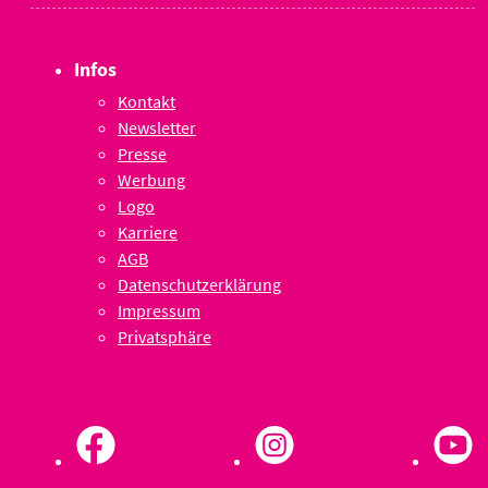
Infos
Kontakt
Newsletter
Presse
Werbung
Logo
Karriere
AGB
Datenschutzerklärung
Impressum
Privatsphäre