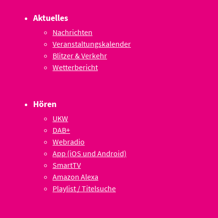
Aktuelles
Nachrichten
Veranstaltungskalender
Blitzer & Verkehr
Wetterbericht
Hören
UKW
DAB+
Webradio
App (iOS und Android)
SmartTV
Amazon Alexa
Playlist / Titelsuche