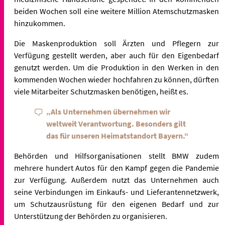
beiden Wochen soll eine weitere Million Atemschutzmasken
hinzukommen.
Die Maskenproduktion soll Ärzten und Pflegern zur
Verfügung gestellt werden, aber auch für den Eigenbedarf
genutzt werden. Um die Produktion in den Werken in den
kommenden Wochen wieder hochfahren zu können, dürften
viele Mitarbeiter Schutzmasken benötigen, heißt es.
„Als Unternehmen übernehmen wir
weltweit Verantwortung. Besonders gilt
das für unseren Heimatstandort Bayern.“
Behörden und Hilfsorganisationen stellt BMW zudem
mehrere hundert Autos für den Kampf gegen die Pandemie
zur Verfügung. Außerdem nutzt das Unternehmen auch
seine Verbindungen im Einkaufs- und Lieferantennetzwerk,
um Schutzausrüstung für den eigenen Bedarf und zur
Unterstützung der Behörden zu organisieren.