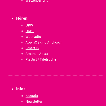
Wetterbericht
Hören
UKW
DAB+
Webradio
App (iOS und Android)
SmartTV
Amazon Alexa
Playlist / Titelsuche
Infos
Kontakt
Newsletter