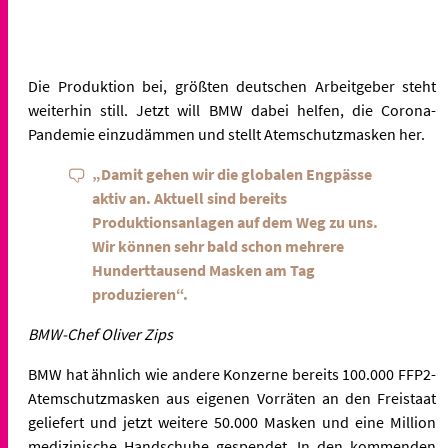
Die Produktion bei, größten deutschen Arbeitgeber steht
weiterhin still. Jetzt will BMW dabei helfen, die Corona-
Pandemie einzudämmen und stellt Atemschutzmasken her.
„Damit gehen wir die globalen Engpässe
aktiv an. Aktuell sind bereits
Produktionsanlagen auf dem Weg zu uns.
Wir können sehr bald schon mehrere
Hunderttausend Masken am Tag
produzieren“.
BMW-Chef Oliver Zips
BMW hat ähnlich wie andere Konzerne bereits 100.000 FFP2-
Atemschutzmasken aus eigenen Vorräten an den Freistaat
geliefert und jetzt weitere 50.000 Masken und eine Million
medizinische Handschuhe gespendet. In den kommenden