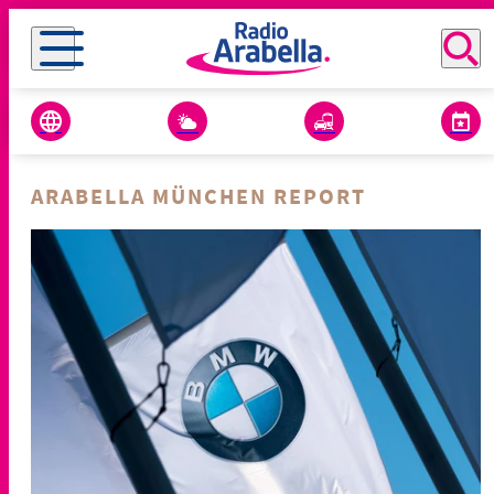
ARABELLA MÜNCHEN REPORT