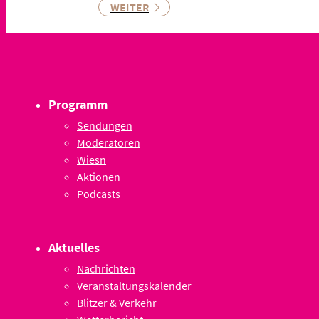
WEITER
Programm
Sendungen
Moderatoren
Wiesn
Aktionen
Podcasts
Aktuelles
Nachrichten
Veranstaltungskalender
Blitzer & Verkehr