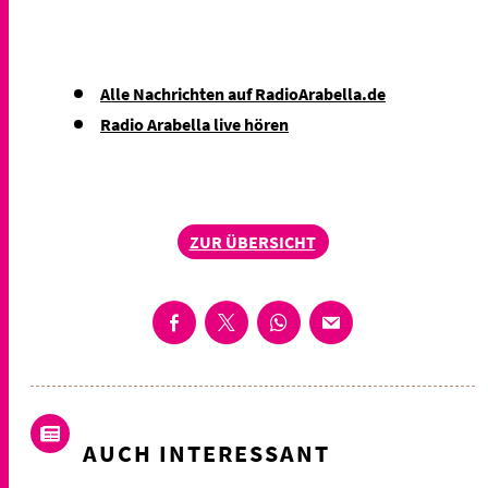
Alle Nachrichten auf RadioArabella.de
Radio Arabella live hören
ZUR ÜBERSICHT
AUCH INTERESSANT