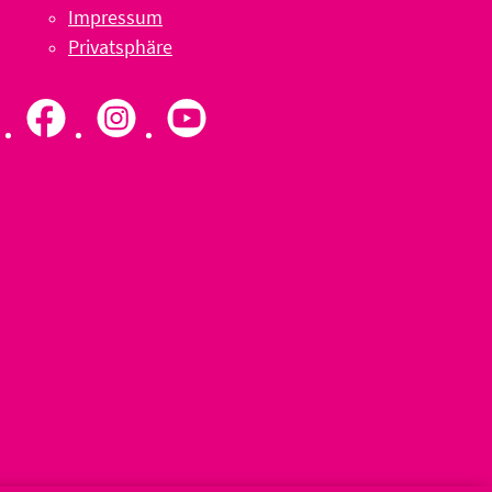
Impressum
Privatsphäre