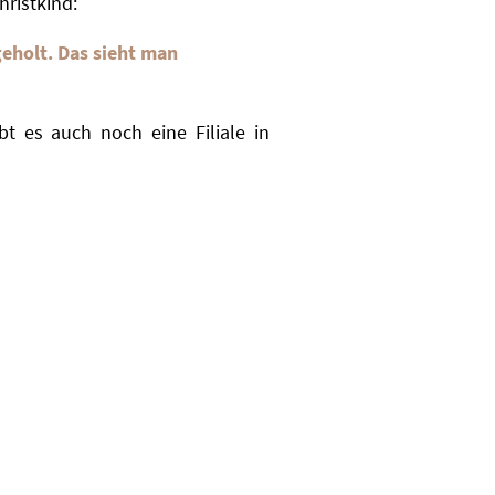
hristkind:
eholt. Das sieht man
bt es auch noch eine Filiale in