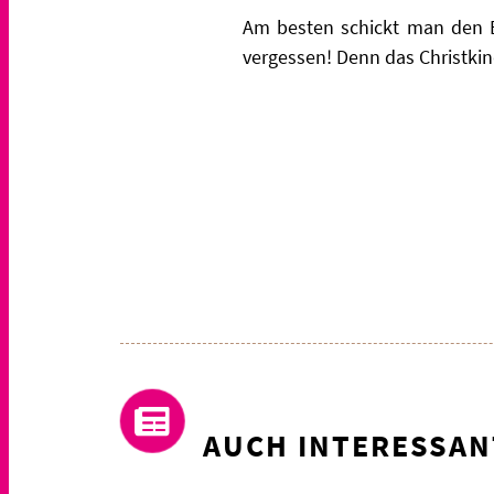
Am besten schickt man den Br
vergessen! Denn das Christki
AUCH INTERESSAN