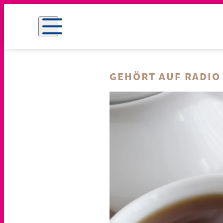
GEHÖRT AUF RADIO