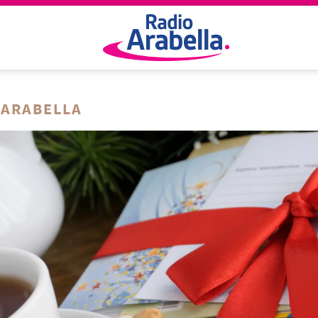
 ARABELLA