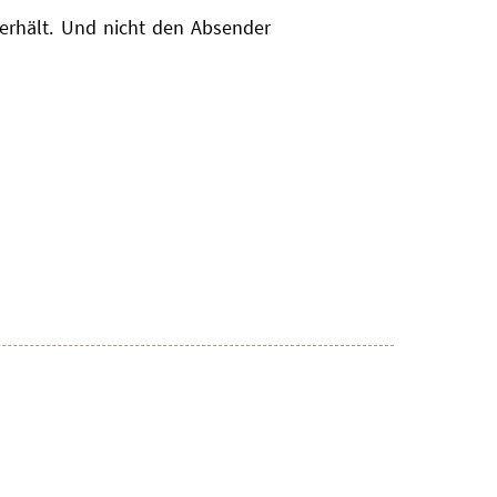
 erhält. Und nicht den Absender