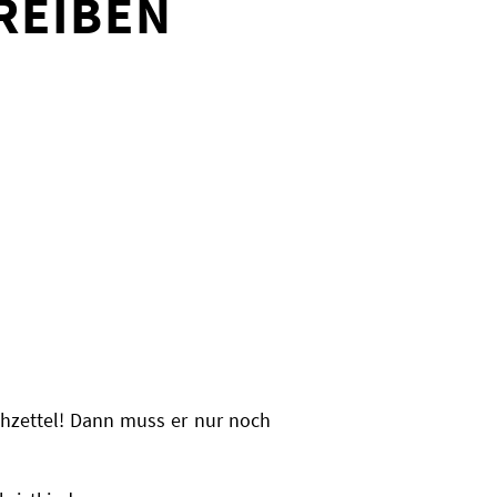
REIBEN
hzettel! Dann muss er nur noch