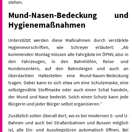
stehen.
Mund-Nasen-Bedeckung und
Hygienemaßnahmen
Unterstützt werden diese Maßnahmen durch verstärkte
Hygienevorschriften, wie Schreyer erläutert: „Ab
kommenden Montag müssen alle Fahrgäste im ÖPNV, also in
den Fahrzeugen, in den Bahnhöfen, Reise- und
Kundencentern, auf den Bahnsteigen und auch an
überdachten Haltestellen eine Mund-Nasen-Bedeckung
tragen. Dabei kann es sich etwa um eine Schutzmaske, eine
selbstgenähte Stoffmaske oder auch einen Schal handeln,
der Mund und Nase bedeckt. Solch einen Schutz kann jede
Bürgerin und jeder Bürger selbst organisieren.“
Zusätzlich sollen überall dort, wo es bei modernen S- und U-
Bahnen und auch bei Straßenbahnen und Bussen möglich
ist, alle Ein- und Ausstiegstüren automatisch öffnen. Bei