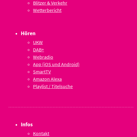
Blitzer & Verkehr
Wetterbericht
Hören
UKW
DAB+
Webradio
App (iOS und Android)
SmartTV
Amazon Alexa
Playlist / Titelsuche
Infos
Kontakt