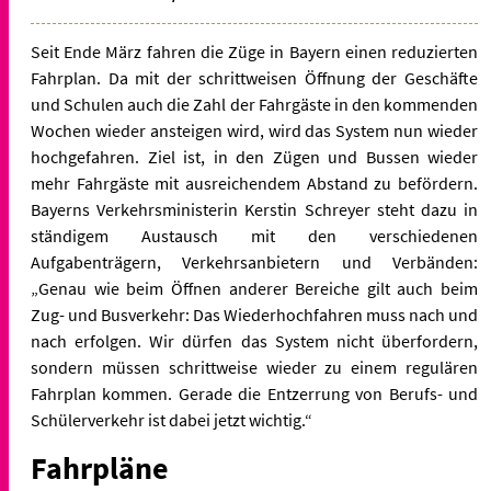
Seit Ende März fahren die Züge in Bayern einen reduzierten
Fahrplan. Da mit der schrittweisen Öffnung der Geschäfte
und Schulen auch die Zahl der Fahrgäste in den kommenden
Wochen wieder ansteigen wird, wird das System nun wieder
hochgefahren. Ziel ist, in den Zügen und Bussen wieder
mehr Fahrgäste mit ausreichendem Abstand zu befördern.
Bayerns Verkehrsministerin Kerstin Schreyer steht dazu in
ständigem Austausch mit den verschiedenen
Aufgabenträgern, Verkehrsanbietern und Verbänden:
„Genau wie beim Öffnen anderer Bereiche gilt auch beim
Zug- und Busverkehr: Das Wiederhochfahren muss nach und
nach erfolgen. Wir dürfen das System nicht überfordern,
sondern müssen schrittweise wieder zu einem regulären
Fahrplan kommen. Gerade die Entzerrung von Berufs- und
Schülerverkehr ist dabei jetzt wichtig.“
Fahrpläne