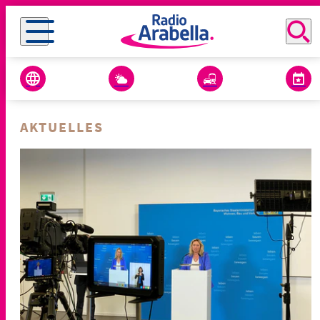
AKTUELLES