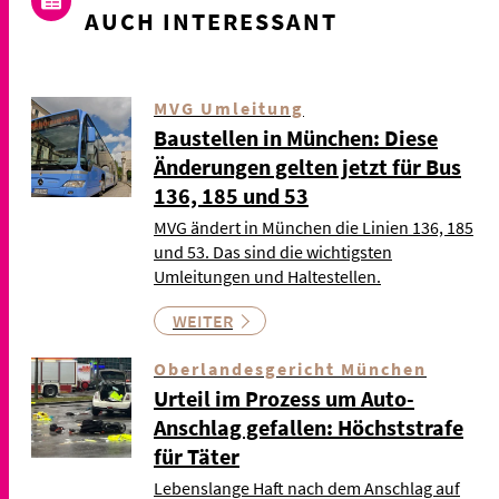
AUCH INTERESSANT
MVG Umleitung
Baustellen in München: Diese
Änderungen gelten jetzt für Bus
136, 185 und 53
MVG ändert in München die Linien 136, 185
und 53. Das sind die wichtigsten
Umleitungen und Haltestellen.
WEITER
Oberlandesgericht München
Urteil im Prozess um Auto-
Anschlag gefallen: Höchststrafe
für Täter
Lebenslange Haft nach dem Anschlag auf