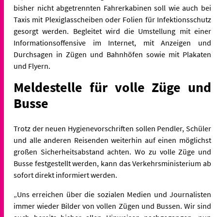
bisher nicht abgetrennten Fahrerkabinen soll wie auch bei
Taxis mit Plexiglasscheiben oder Folien für Infektionsschutz
gesorgt werden. Begleitet wird die Umstellung mit einer
Informationsoffensive im Internet, mit Anzeigen und
Durchsagen in Zügen und Bahnhöfen sowie mit Plakaten
und Flyern.
Meldestelle für volle Züge und
Busse
Trotz der neuen Hygienevorschriften sollen Pendler, Schüler
und alle anderen Reisenden weiterhin auf einen möglichst
großen Sicherheitsabstand achten. Wo zu volle Züge und
Busse festgestellt werden, kann das Verkehrsministerium ab
sofort direkt informiert werden.
„Uns erreichen über die sozialen Medien und Journalisten
immer wieder Bilder von vollen Zügen und Bussen. Wir sind