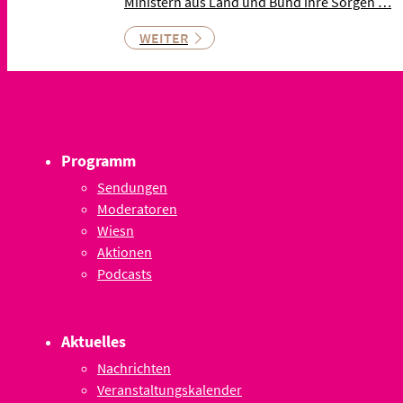
Ministern aus Land und Bund ihre Sorgen …
WEITER
Programm
Sendungen
Moderatoren
Wiesn
Aktionen
Podcasts
Aktuelles
Nachrichten
Veranstaltungskalender