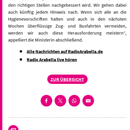
den richtigen Stellen nachgebessert wird. Wir gehen dabei
auch künftig jedem Hinweis nach. Wenn sich alle an die
Hygienevorschriften halten und auch in den nächsten
Wochen überflüssige Zug- und Busfahrten vermeiden,
werden wir auch diese Herausforderung meistern“,
appelliert die Ministerin abschließend.
Alle Nachrichten auf RadioArabella.de
Radio Arabella live hören
ZUR ÜBERSICHT