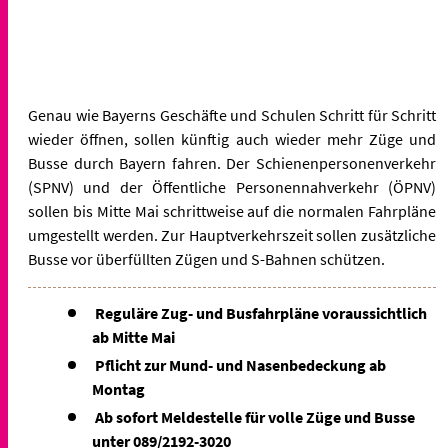
Genau wie Bayerns Geschäfte und Schulen Schritt für Schritt
wieder öffnen, sollen künftig auch wieder mehr Züge und
Busse durch Bayern fahren. Der Schienenpersonenverkehr
(SPNV) und der Öffentliche Personennahverkehr (ÖPNV)
sollen bis Mitte Mai schrittweise auf die normalen Fahrpläne
umgestellt werden. Zur Hauptverkehrszeit sollen zusätzliche
Busse vor überfüllten Zügen und S-Bahnen schützen.
Reguläre Zug- und Busfahrpläne voraussichtlich
ab Mitte Mai
Pflicht zur Mund- und Nasenbedeckung ab
Montag
Ab sofort Meldestelle für volle Züge und Busse
unter 089/2192-3020