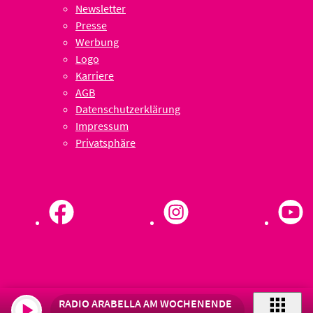
Newsletter
Presse
Werbung
Logo
Karriere
AGB
Datenschutzerklärung
Impressum
Privatsphäre
RADIO ARABELLA AM WOCHENENDE