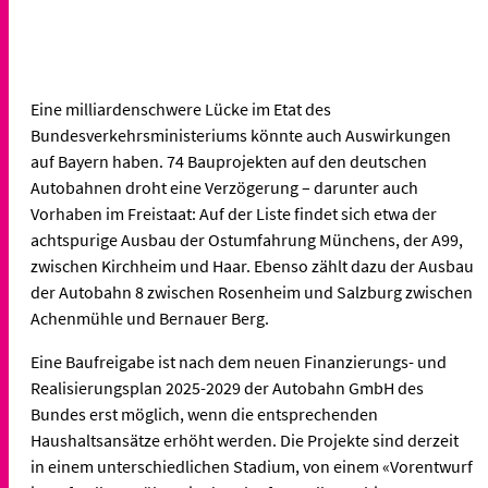
Eine milliardenschwere Lücke im Etat des
Bundesverkehrsministeriums könnte auch Auswirkungen
auf Bayern haben. 74 Bauprojekten auf den deutschen
Autobahnen droht eine Verzögerung – darunter auch
Vorhaben im Freistaat: Auf der Liste findet sich etwa der
achtspurige Ausbau der Ostumfahrung Münchens, der A99,
zwischen Kirchheim und Haar. Ebenso zählt dazu der Ausbau
der Autobahn 8 zwischen Rosenheim und Salzburg zwischen
Achenmühle und Bernauer Berg.
Eine Baufreigabe ist nach dem neuen Finanzierungs- und
Realisierungsplan 2025-2029 der Autobahn GmbH des
Bundes erst möglich, wenn die entsprechenden
Haushaltsansätze erhöht werden. Die Projekte sind derzeit
in einem unterschiedlichen Stadium, von einem «Vorentwurf