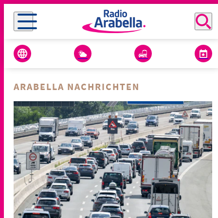
ARABELLA NACHRICHTEN