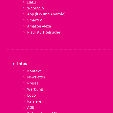
DAB+
Webradio
App (iOS und Android)
SmartTV
Amazon Alexa
Playlist / Titelsuche
Infos
Kontakt
Newsletter
Presse
Werbung
Logo
Karriere
AGB