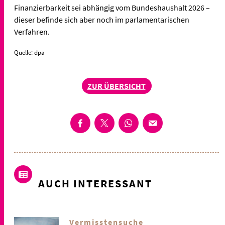
Finanzierbarkeit sei abhängig vom Bundeshaushalt 2026 –
dieser befinde sich aber noch im parlamentarischen
Verfahren.
Quelle: dpa
ZUR ÜBERSICHT
AUCH INTERESSANT
Vermisstensuche