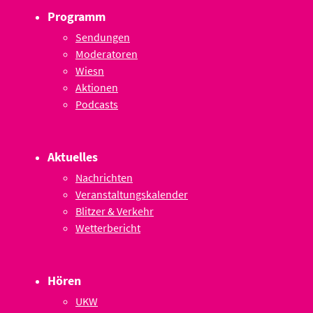
Programm
Sendungen
Moderatoren
Wiesn
Aktionen
Podcasts
Aktuelles
Nachrichten
Veranstaltungskalender
Blitzer & Verkehr
Wetterbericht
Hören
UKW