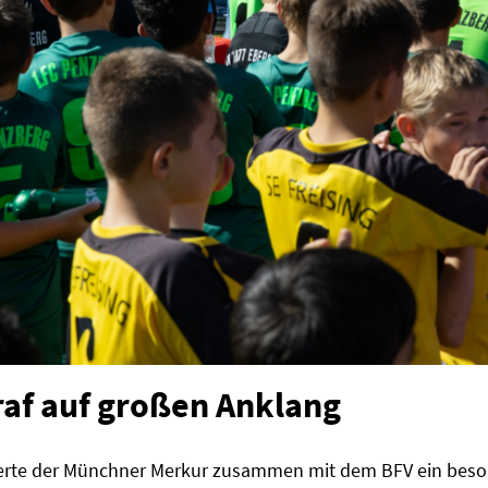
raf auf großen Anklang
ierte der Münchner Merkur zusammen mit dem BFV ein besond