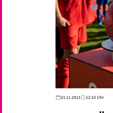
03.11.2021
12:10 Uhr