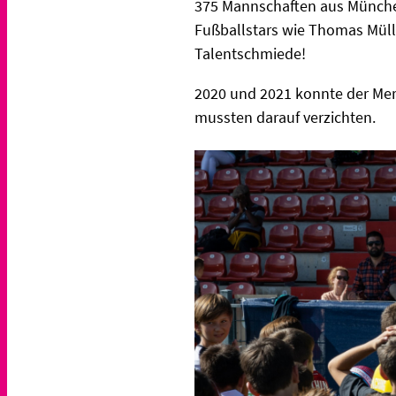
375 Mannschaften aus München 
Fußballstars wie Thomas Mülle
Talentschmiede!
2020 und 2021 konnte der Mer
mussten darauf verzichten.