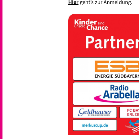
Hier
geht’s zur Anmeldung.