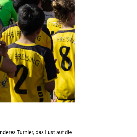
eres Turnier, das Lust auf die