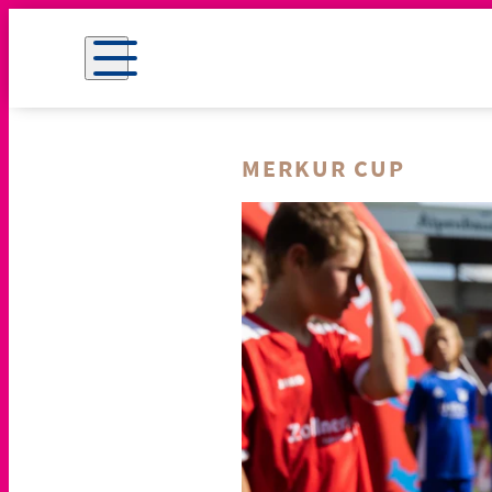
MERKUR CUP