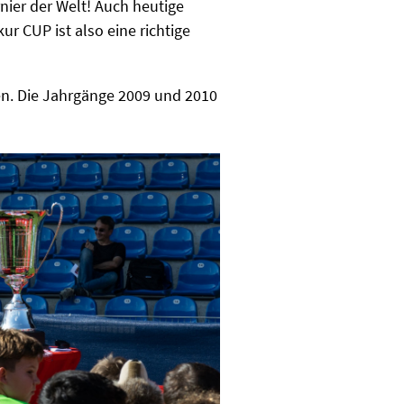
nier der Welt! Auch heutige
 CUP ist also eine richtige
n. Die Jahrgänge 2009 und 2010