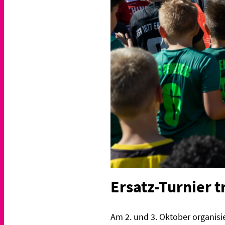
Ersatz-Turnier t
Am 2. und 3. Oktober organis