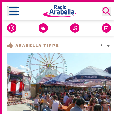
ARABELLA TIPPS
Anzeige