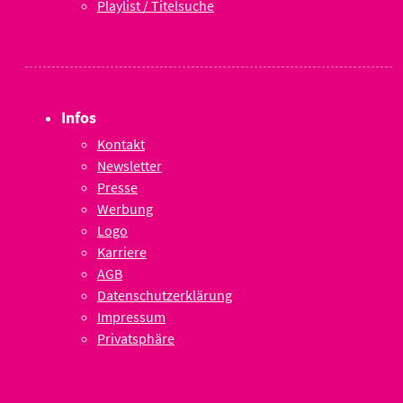
Playlist / Titelsuche
Infos
Kontakt
Newsletter
Presse
Werbung
Logo
Karriere
AGB
Datenschutzerklärung
Impressum
Privatsphäre