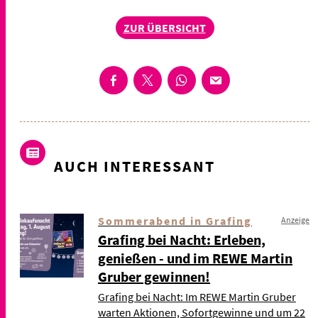
ZUR ÜBERSICHT
AUCH INTERESSANT
Sommerabend in Grafing
Anzeige
Grafing bei Nacht: Erleben,
genießen - und im REWE Martin
Gruber gewinnen!
Grafing bei Nacht: Im REWE Martin Gruber
warten Aktionen, Sofortgewinne und um 22