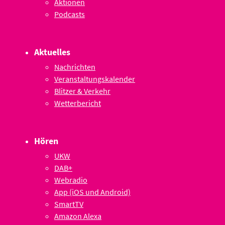
Aktionen
Podcasts
Aktuelles
Nachrichten
Veranstaltungskalender
Blitzer & Verkehr
Wetterbericht
Hören
UKW
DAB+
Webradio
App (iOS und Android)
SmartTV
Amazon Alexa