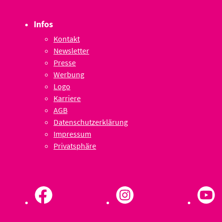
Infos
Kontakt
Newsletter
Presse
Werbung
Logo
Karriere
AGB
Datenschutzerklärung
Impressum
Privatsphäre