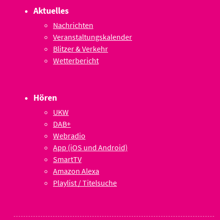
Aktuelles
Nachrichten
Veranstaltungskalender
Blitzer & Verkehr
Wetterbericht
Hören
UKW
DAB+
Webradio
App (iOS und Android)
SmartTV
Amazon Alexa
Playlist / Titelsuche