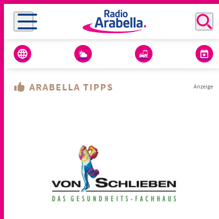
ARABELLA TIPPS
Anzeige