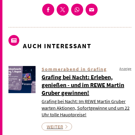
AUCH INTERESSANT
Sommerabend in Grafing
Anzeige
Grafing bei Nacht: Erleben,
genießen - und im REWE Martin
Gruber gewinnen!
Grafing bei Nacht: Im REWE Martin Gruber
warten Aktionen, Sofortgewinne und um 22
Uhr tolle Hauptpreise!
WEITER