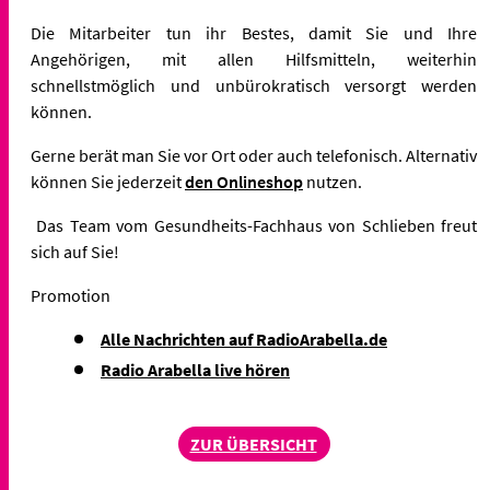
Die Mitarbeiter
tun ihr Bestes, damit Sie und Ihre
Angehörigen, mit allen Hilfsmitteln, weiterhin
schnellstmöglich und unbürokratisch versorgt werden
können.
Gerne berät man Sie vor Ort oder auch telefonisch. Alternativ
können Sie jederzeit
den Onlineshop
nutzen.
Das Team vom Gesundheits-Fachhaus von Schlieben freut
sich auf Sie!
Promotion
Alle Nachrichten auf RadioArabella.de
Radio Arabella live hören
ZUR ÜBERSICHT