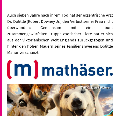
Auch sieben Jahre nach ihrem Tod hat der exzentrische Arzt
Dr. Dolittle (Robert Downey Jr.) den Verlust seiner Frau nicht
überwunden:
Gemeinsam mit einer bunt
zusammengewürfelten Truppe exotischer Tiere hat er sich
aus der viktorianischen Welt Englands zurückgezogen und
hinter den hohen Mauern seines Familienanwesens Dolittle
Manor verschanzt.
Bild: Universal Pictures