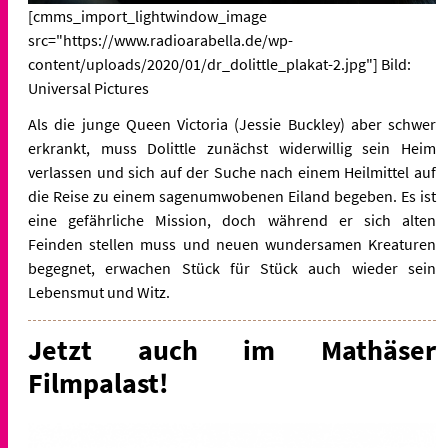
[cmms_import_lightwindow_image
src="https://www.radioarabella.de/wp-
content/uploads/2020/01/dr_dolittle_plakat-2.jpg"] Bild:
Universal Pictures
Als die junge Queen Victoria (Jessie Buckley) aber schwer
erkrankt, muss Dolittle zunächst widerwillig sein Heim
verlassen und sich auf der Suche nach einem Heilmittel auf
die Reise zu einem sagenumwobenen Eiland begeben. Es ist
eine gefährliche Mission, doch während er sich alten
Feinden stellen muss und neuen wundersamen Kreaturen
begegnet, erwachen Stück für Stück auch wieder sein
Lebensmut und Witz.
Jetzt auch im Mathäser
Filmpalast!