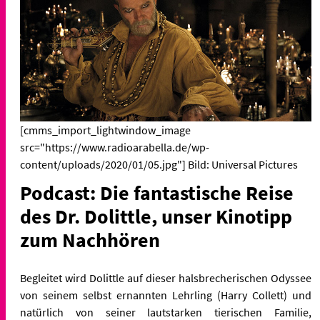
[cmms_import_lightwindow_image
src="https://www.radioarabella.de/wp-
content/uploads/2020/01/05.jpg"] Bild: Universal Pictures
Podcast: Die fantastische Reise
des Dr. Dolittle, unser Kinotipp
zum Nachhören
Begleitet wird Dolittle auf dieser halsbrecherischen Odyssee
von seinem selbst ernannten Lehrling (Harry Collett) und
natürlich von seiner lautstarken tierischen Familie,