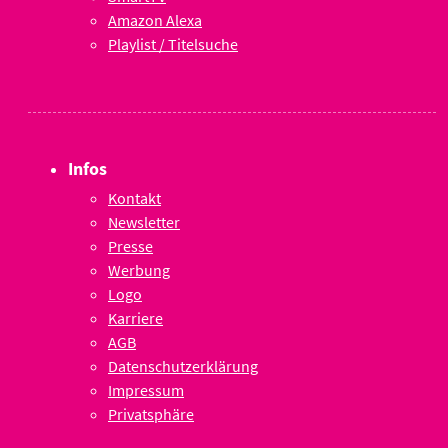
Amazon Alexa
Playlist / Titelsuche
Infos
Kontakt
Newsletter
Presse
Werbung
Logo
Karriere
AGB
Datenschutzerklärung
Impressum
Privatsphäre