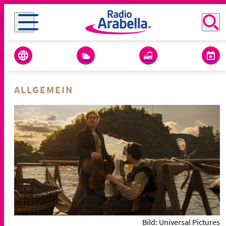
ALLGEMEIN
Bild: Universal Pictures