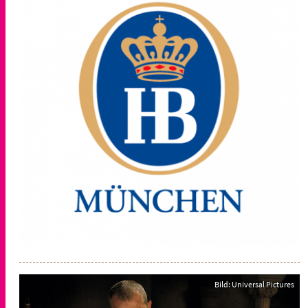
Bild: Universal Pictures