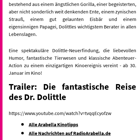
bestehend aus einem ängstlichen Gorilla, einer begeisterten,
aber nicht sonderlich weit denkenden Ente, einem zynischen
Strauß, einem gut gelaunten Eisbär und einem
eigensinnigen Papagei, Dolittles wichtigstem Berater in allen
Lebenslagen.
Eine spektakuläre Dolittle-Neuerfindung, die liebevollen
Humor, fantastische Tierwesen und klassische Abenteuer-
Action zu einem einzigartigen Kinoereignis vereint - ab 30.
Januar im Kino!
Trailer: Die fantastische Reise
des Dr. Dolittle
https://www.youtube.com/watch?v=tvqqEcyofzw
Alle Arabella Kinotipps
Alle Nachrichten auf RadioArabella.de