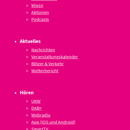
Wiesn
Aktionen
Podcasts
Aktuelles
Nachrichten
Veranstaltungskalender
Blitzer & Verkehr
Wetterbericht
Hören
UKW
DAB+
Webradio
App (iOS und Android)
SmartTV