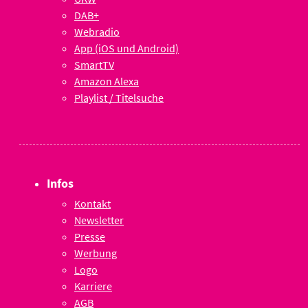
DAB+
Webradio
App (iOS und Android)
SmartTV
Amazon Alexa
Playlist / Titelsuche
Infos
Kontakt
Newsletter
Presse
Werbung
Logo
Karriere
AGB