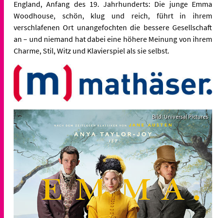
England, Anfang des 19. Jahrhunderts: Die junge Emma
Woodhouse, schön, klug und reich, führt in ihrem
verschlafenen Ort unangefochten die bessere Gesellschaft
an – und niemand hat dabei eine höhere Meinung von ihrem
Charme, Stil, Witz und Klavierspiel als sie selbst.
Bild: Universal Pictures