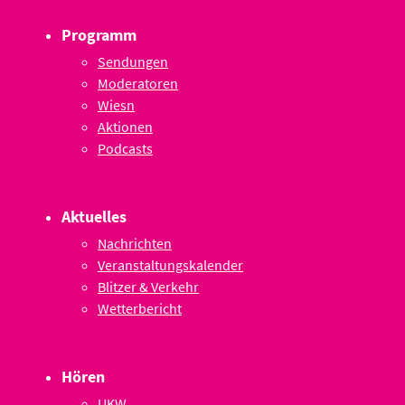
Programm
Sendungen
Moderatoren
Wiesn
Aktionen
Podcasts
Aktuelles
Nachrichten
Veranstaltungskalender
Blitzer & Verkehr
Wetterbericht
Hören
UKW