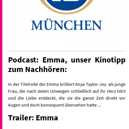
Podcast: Emma, unser Kinotipp
zum Nachhören:
In der Titelrolle der Emma brilliert Anya Taylor-Joy als junge
Frau, die nach vielen Umwegen schließlich auf ihr Herz hört
und die Liebe entdeckt, die sie die ganze Zeit direkt vor
Augen und doch konsequent übersehen hatte ...
Trailer: Emma