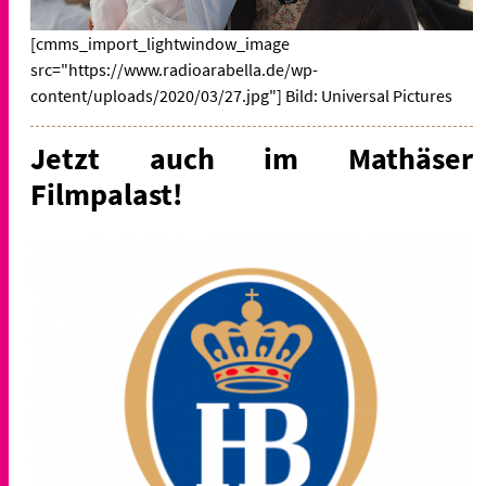
[cmms_import_lightwindow_image
src="https://www.radioarabella.de/wp-
content/uploads/2020/03/27.jpg"] Bild: Universal Pictures
Jetzt auch im Mathäser
Filmpalast!