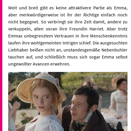
Weit und breit gibt es keine attraktivere Partie als Emma,
aber merkwürdigerweise ist ihr der Richtige einfach noch
nicht begegnet. So verbringt sie ihre Zeit damit, andere zu
verkuppeln, allen voran ihre Freundin Harriet. Aber trotz
Emmas unbegrenztem Vertrauen in ihre Menschenkenntnis
laufen ihre wohlgemeinten Intrigen schief.
Die ausgesuchten
Liebhaber beißen nicht an, unstandesgemäße Nebenbuhler
tauchen auf, und schließlich muss sich sogar Emma selbst
ungewollter Avancen erwehren.
Bild: Universal Pictures