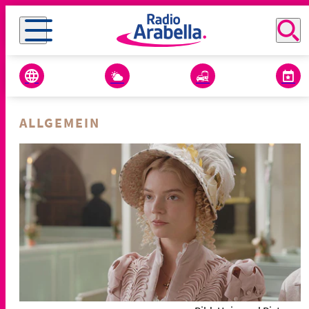
ALLGEMEIN