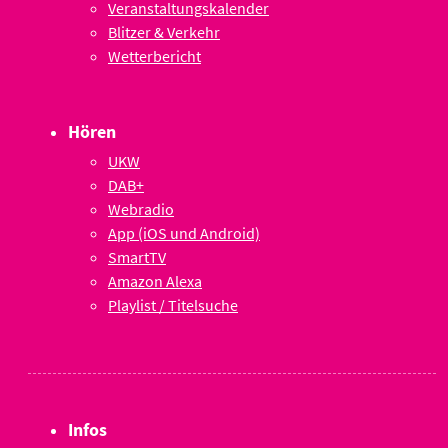
Veranstaltungskalender
Blitzer & Verkehr
Wetterbericht
Hören
UKW
DAB+
Webradio
App (iOS und Android)
SmartTV
Amazon Alexa
Playlist / Titelsuche
Infos