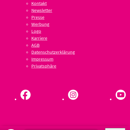
Kontakt
Newsletter
Presse
Werbung
Logo
Karriere
AGB
Datenschutzerklärung
Impressum
Privatsphäre