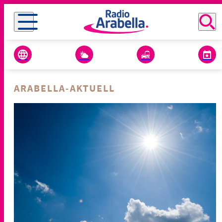
ARABELLA-AKTUELL