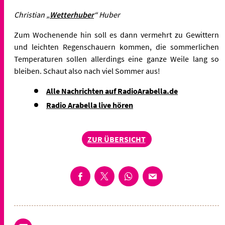
Christian „
Wetterhuber
“ Huber
Zum Wochenende hin soll es dann vermehrt zu Gewittern
und leichten Regenschauern kommen, die sommerlichen
Temperaturen sollen allerdings eine ganze Weile lang so
bleiben.
Schaut also nach viel Sommer aus!
Alle Nachrichten auf RadioArabella.de
Radio Arabella live hören
ZUR ÜBERSICHT