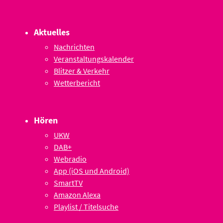
Aktuelles
Nachrichten
Veranstaltungskalender
Blitzer & Verkehr
Wetterbericht
Hören
UKW
DAB+
Webradio
App (iOS und Android)
SmartTV
Amazon Alexa
Playlist / Titelsuche