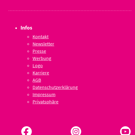
Infos
Kontakt
Newsletter
Presse
Werbung
Logo
Karriere
AGB
Datenschutzerklärung
Impressum
Privatsphäre