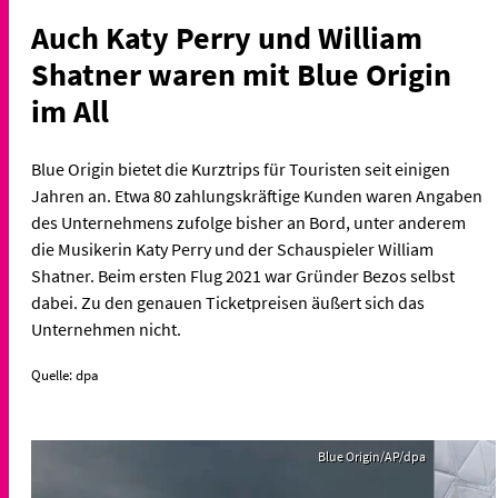
Auch Katy Perry und William
Shatner waren mit Blue Origin
im All
Blue Origin bietet die Kurztrips für Touristen seit einigen
Jahren an. Etwa 80 zahlungskräftige Kunden waren Angaben
des Unternehmens zufolge bisher an Bord, unter anderem
die Musikerin Katy Perry und der Schauspieler William
Shatner. Beim ersten Flug 2021 war Gründer Bezos selbst
dabei. Zu den genauen Ticketpreisen äußert sich das
Unternehmen nicht.
Quelle: dpa
Blue Origin/AP/dpa