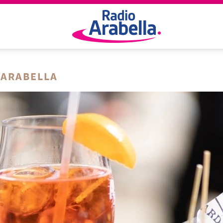
 ARABELLA