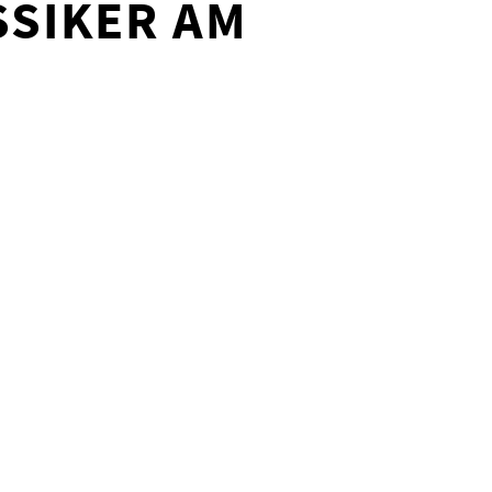
SSIKER AM