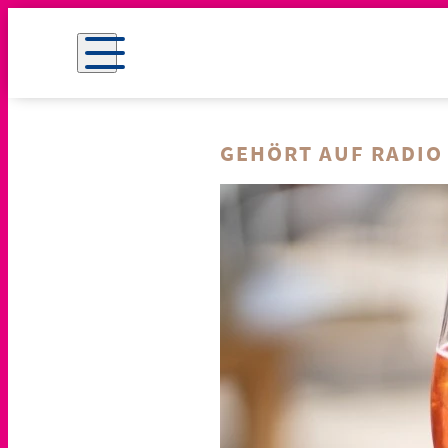
GEHÖRT AUF RADIO