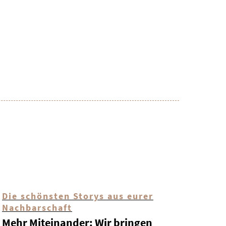
Die schönsten Storys aus eurer
Nachbarschaft
Mehr Miteinander: Wir bringen