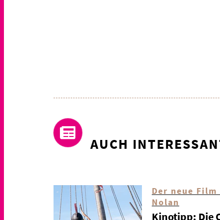
AUCH INTERESSAN
Der neue Film
Nolan
Kinotipp: Die