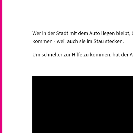
Wer in der Stadt mit dem Auto liegen bleibt,
kommen - weil auch sie im Stau stecken.
Um schneller zur Hilfe zu kommen, hat der A