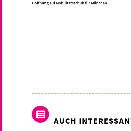
Hoffnung auf Mobilitätsschub für München
AUCH INTERESSAN