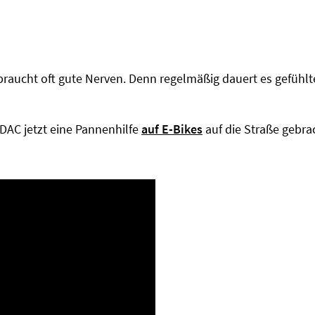
 braucht oft gute Nerven. Denn regelmäßig dauert es gefühl
DAC jetzt eine Pannenhilfe
auf E-Bikes
auf die Straße gebra