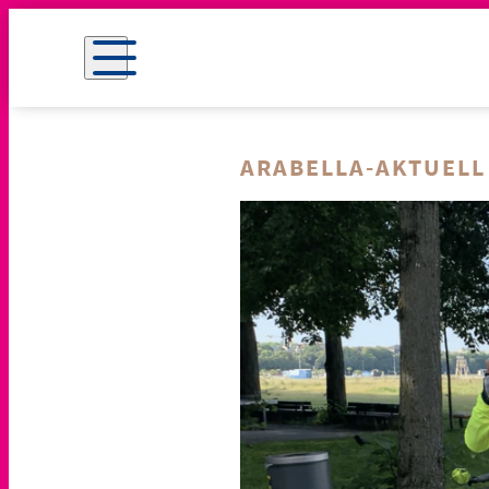
ARABELLA-AKTUELL