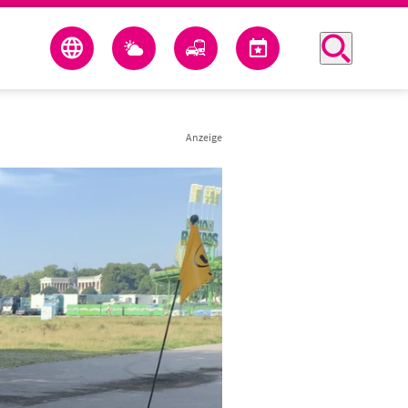
Anzeige