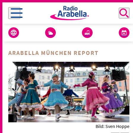
ARABELLA MÜNCHEN REPORT
Bild: Sven Hoppe