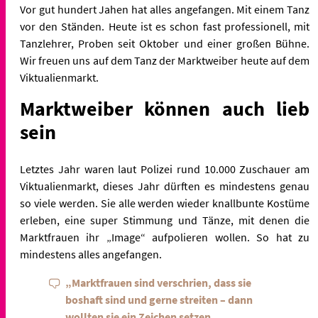
Vor gut hundert Jahen hat alles angefangen. Mit einem Tanz
vor den Ständen. Heute ist es schon fast professionell, mit
Tanzlehrer, Proben seit Oktober und einer großen Bühne.
Wir freuen uns auf dem Tanz der Marktweiber heute auf dem
Viktualienmarkt.
Marktweiber können auch lieb
sein
Letztes Jahr waren laut Polizei rund 10.000 Zuschauer am
Viktualienmarkt, dieses Jahr dürften es mindestens genau
so viele werden. Sie alle werden wieder knallbunte Kostüme
erleben, eine super Stimmung und Tänze, mit denen die
Marktfrauen ihr „Image“ aufpolieren wollen. So hat zu
mindestens alles angefangen.
„Marktfrauen sind verschrien, dass sie
boshaft sind und gerne streiten – dann
wollten sie ein Zeichen setzen,