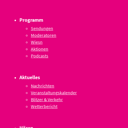
Programm
Sendungen
Moderatoren
Wiesn
Aktionen
Podcasts
Aktuelles
Nachrichten
Veranstaltungskalender
Blitzer & Verkehr
Wetterbericht
Hören