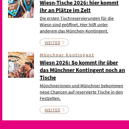
Wiesn-Tische 2026: hier kommt
ihr an Plätze im Zelt
Die ersten Tischreservierungen für die
Wiesn sind geöffnet. Hier hilft unter
anderem das München-Kontingent.
WEITER
Münchner Kontingent
Wiesn 2026: So kommt ihr über
das Münchner Kontingent noch an
Tische
Münchnerinnen und Münchner bekommen
neue Chancen auf reservierte Tische in den
Festzelten.
WEITER