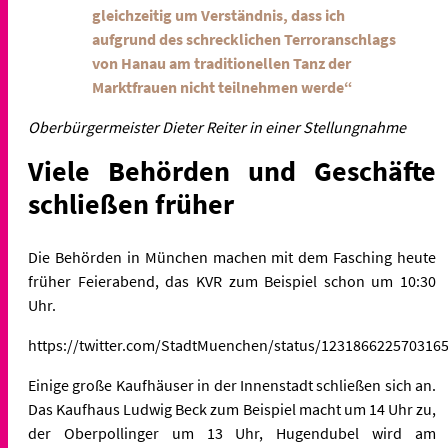
gleichzeitig um Verständnis, dass ich
aufgrund des schrecklichen Terroranschlags
von Hanau am traditionellen Tanz der
Marktfrauen nicht teilnehmen werde“
Oberbürgermeister Dieter Reiter in einer Stellungnahme
Viele Behörden und Geschäfte
schließen früher
Die Behörden in München machen mit dem Fasching heute
früher Feierabend, das KVR zum Beispiel schon um 10:30
Uhr.
https://twitter.com/StadtMuenchen/status/123186622570316
Einige große Kaufhäuser in der Innenstadt schließen sich an.
Das Kaufhaus Ludwig Beck zum Beispiel macht um 14 Uhr zu,
der Oberpollinger um 13 Uhr, Hugendubel wird am