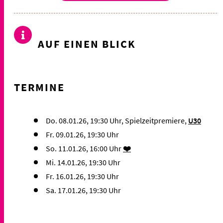
AUF EINEN BLICK
TERMINE
Do. 08.01.26, 19:30 Uhr, Spielzeitpremiere,
U30
Fr. 09.01.26, 19:30 Uhr
So. 11.01.26, 16:00 Uhr
❤️
Mi. 14.01.26, 19:30 Uhr
Fr. 16.01.26, 19:30 Uhr
Sa. 17.01.26, 19:30 Uhr