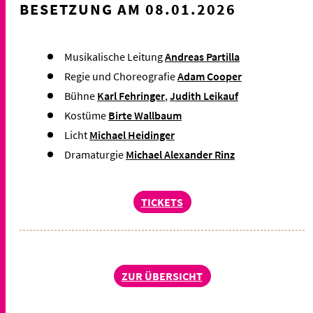
BESETZUNG AM 08.01.2026
Musikalische Leitung
Andreas
Partilla
Regie und Choreografie
Adam Cooper
Bühne
Karl Fehringer
,
Judith Leikauf
Kostüme
Birte Wallbaum
Licht
Michael Heidinger
Dramaturgie
Michael Alexander
Rinz
TICKETS
ZUR ÜBERSICHT