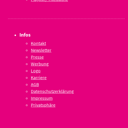
Infos
Kontakt
Newsletter
Presse
Werbung
Logo
Karriere
AGB
Datenschutzerklärung
Impressum
Privatsphäre