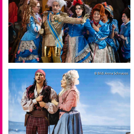
© Bild: Anna Schnauss