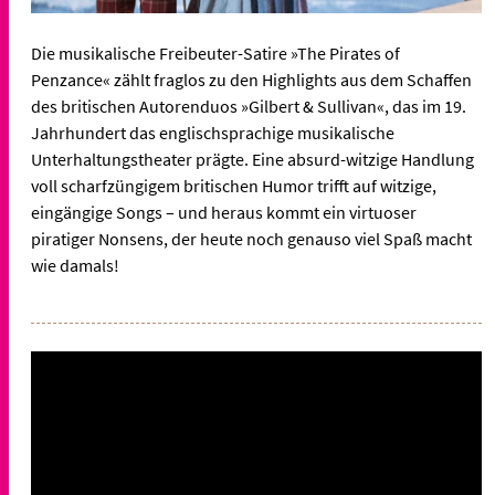
Die musikalische Freibeuter-Satire »The Pirates of
Penzance« zählt fraglos zu den Highlights aus dem Schaffen
des britischen Autorenduos »Gilbert & Sullivan«, das im 19.
Jahrhundert das englischsprachige musikalische
Unterhaltungstheater prägte. Eine absurd-witzige Handlung
voll scharfzüngigem britischen Humor trifft auf witzige,
eingängige Songs – und heraus kommt ein virtuoser
piratiger Nonsens, der heute noch genauso viel Spaß macht
wie damals!