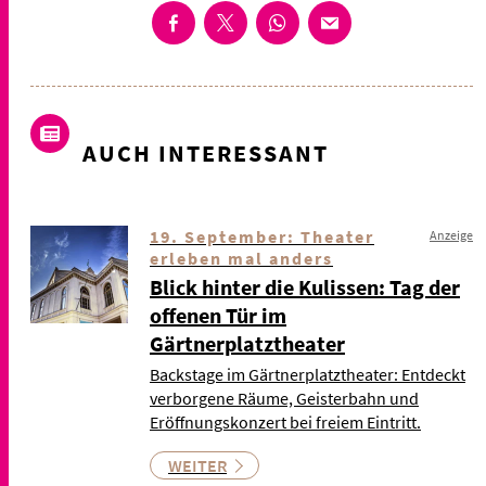
AUCH INTERESSANT
19. September: Theater
Anzeige
erleben mal anders
Blick hinter die Kulissen: Tag der
offenen Tür im
Gärtnerplatztheater
Backstage im Gärtnerplatztheater: Entdeckt
verborgene Räume, Geisterbahn und
Eröffnungskonzert bei freiem Eintritt.
WEITER