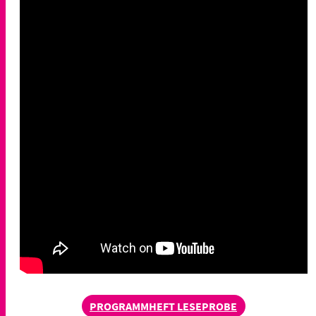
PROGRAMMHEFT LESEPROBE