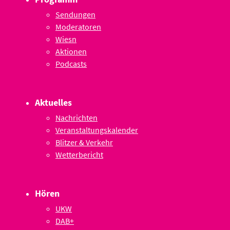
Sendungen
Moderatoren
Wiesn
Aktionen
Podcasts
Aktuelles
Nachrichten
Veranstaltungskalender
Blitzer & Verkehr
Wetterbericht
Hören
UKW
DAB+