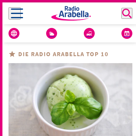
DIE RADIO ARABELLA TOP 10