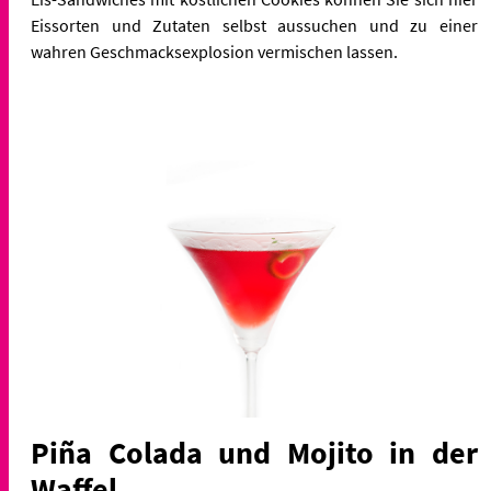
Eissorten und Zutaten selbst aussuchen und zu einer
wahren Geschmacksexplosion vermischen lassen.
Piña Colada und Mojito in der
Waffel