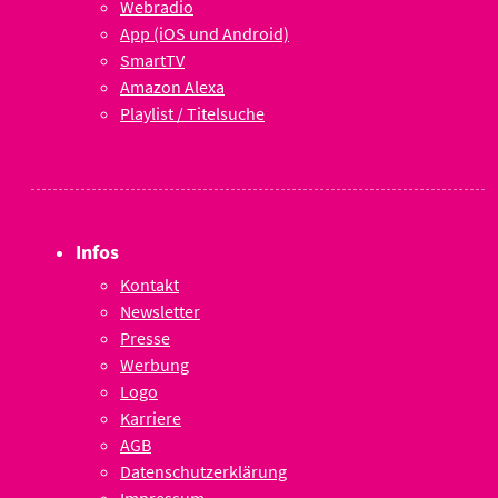
Webradio
App (iOS und Android)
SmartTV
Amazon Alexa
Playlist / Titelsuche
Infos
Kontakt
Newsletter
Presse
Werbung
Logo
Karriere
AGB
Datenschutzerklärung
Impressum