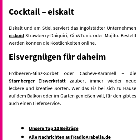
Cocktail – eiskalt
Eiskalt und am Stiel serviert das Ingolstädter Unternehmen
eiskoid
Strawberry-Daiquiri, Gin&Tonic oder Mojito. Bestellt
werden können die Köstlichkeiten online.
Eisvergnügen für daheim
Erdbeeren-Minz-Sorbet oder Cashew-Karamell – die
Starnberger Eiswerkstatt
zaubert immer wieder neue
leckere und kreative Sorten. Wer das Eis bei sich zu Hause
auf dem Balkon oder im Garten genießen will, für den gibt es
auch einen Lieferservice.
Unsere Top 10 Beiträge
Alle Nachrichten auf RadioArabella.de