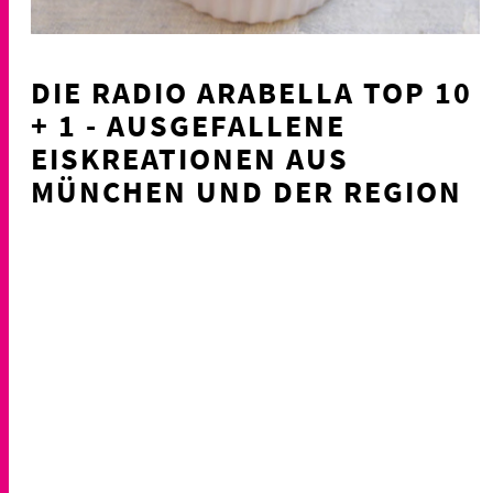
DIE RADIO ARABELLA TOP 10
+ 1 - AUSGEFALLENE
EISKREATIONEN AUS
MÜNCHEN UND DER REGION