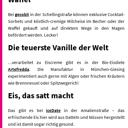
Bei
gecobli
in der Schellingstraße können exklusive Cocktail-
Sorbets und köstlich-cremige Milcheise im Becher oder der
Waffel gekauft und auf direktem Wege in den Magen
befördert werden. Lecker!
Die teuerste Vanille der Welt
…verarbeitet zu Eiscreme gibt es in der Bio-Eisdiele
Artefredda
. Die Manufaktur in München-Giesing
experimentiert auch gerne mit Algen oder frischen Kräutern
wie Brennnessel oder Spitzwegerich!
Eis, das satt macht
Das gibt es bei
iceDate
in der Amalienstraße – das
erfrischende Eis hier wird aus Datteln und Nüssen hergestellt
und ist damit sogar richtig gesund.