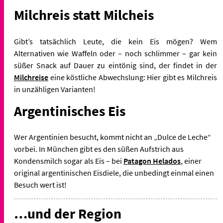
Milchreis statt Milcheis
Gibt’s tatsächlich Leute, die kein Eis mögen? Wem
Alternativen wie Waffeln oder – noch schlimmer – gar kein
süßer Snack auf Dauer zu eintönig sind, der findet in der
Milchreise
eine köstliche Abwechslung: Hier gibt es Milchreis
in unzähligen Varianten!
Argentinisches Eis
Wer Argentinien besucht, kommt nicht an „Dulce de Leche“
vorbei. In München gibt es den süßen Aufstrich aus
Kondensmilch sogar als Eis – bei
Patagon Helados
, einer
original argentinischen Eisdiele, die unbedingt einmal einen
Besuch wert ist!
…und der Region