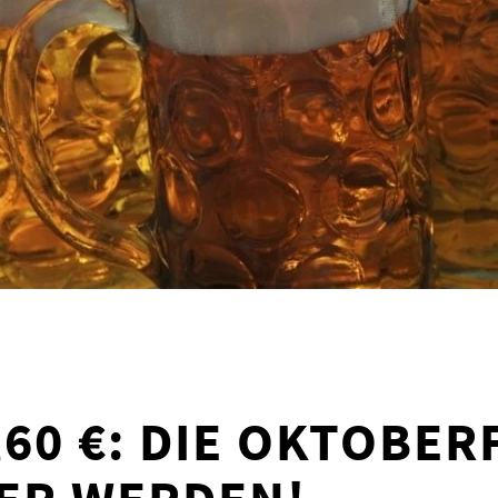
,60 €: DIE OKTOBERF