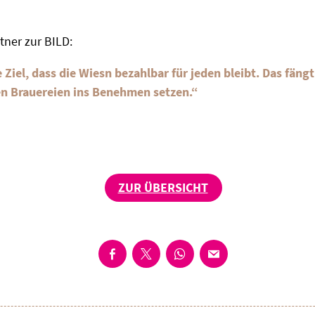
ner zur BILD:
 Ziel, dass die Wiesn bezahlbar für jeden bleibt. Das fängt
n Brauereien ins Benehmen setzen.“
ZUR ÜBERSICHT