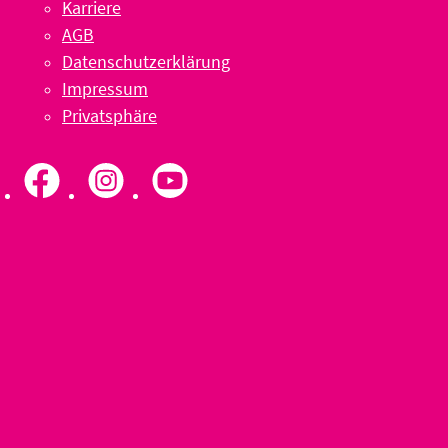
Karriere
AGB
Datenschutzerklärung
Impressum
Privatsphäre