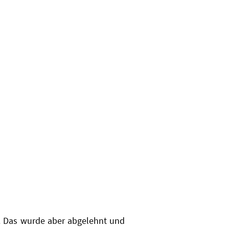
. Das wurde aber abgelehnt und