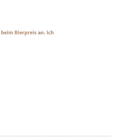
 beim Bierpreis an. Ich