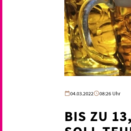
04.03.2022
08:26 Uhr
BIS ZU 13