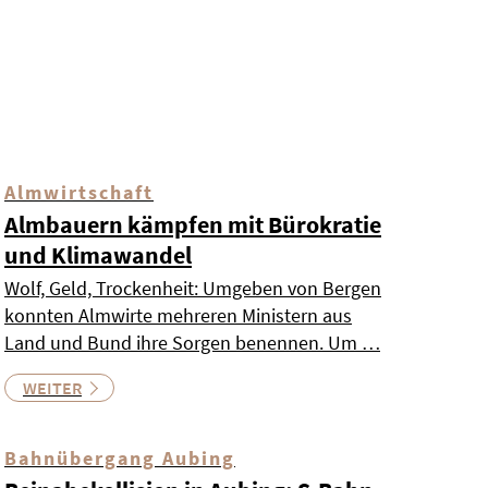
Almwirtschaft
Almbauern kämpfen mit Bürokratie
und Klimawandel
Wolf, Geld, Trockenheit: Umgeben von Bergen
konnten Almwirte mehreren Ministern aus
Land und Bund ihre Sorgen benennen. Um …
WEITER
Bahnübergang Aubing