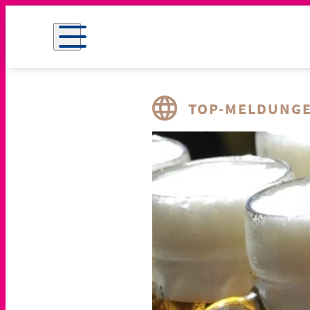
TOP-MELDUNG