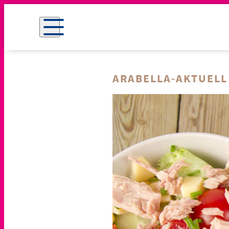
ARABELLA-AKTUELL