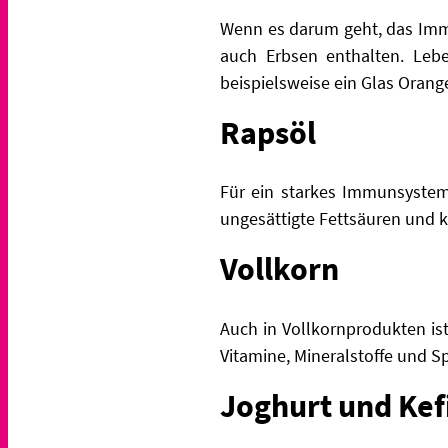
Wenn es darum geht, das Immun
auch Erbsen enthalten. Lebe
beispielsweise ein Glas Orang
Rapsöl
Für ein starkes Immunsystem 
ungesättigte Fettsäuren und 
Vollkorn
Auch in Vollkornprodukten is
Vitamine, Mineralstoffe und 
Joghurt und Kef