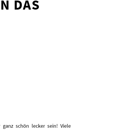
EN DAS
ganz schön lecker sein! Viele