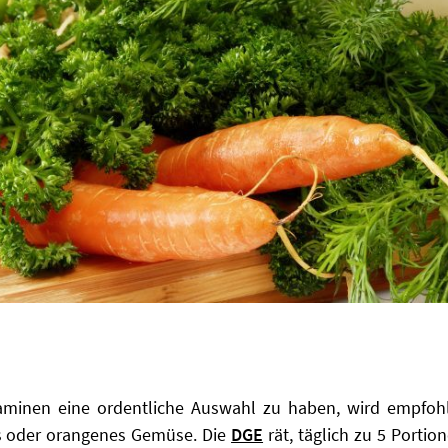
aminen eine ordentliche Auswahl zu haben, wird empfoh
es oder orangenes Gemüse. Die
DGE
rät, täglich zu 5 Porti