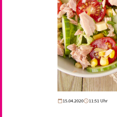
15.04.2020
11:51 Uhr