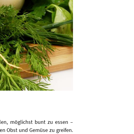
len, möglichst bunt zu essen –
onen Obst und Gemüse zu greifen.