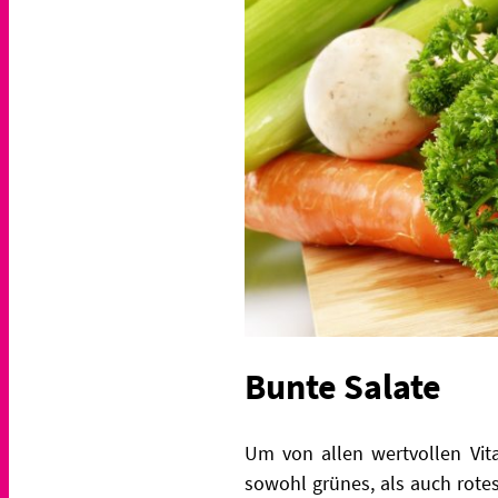
Bunte Salate
Um von allen wertvollen Vit
sowohl grünes, als auch rot