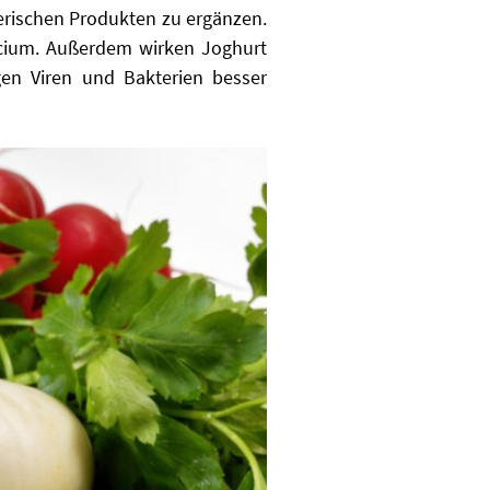
ierischen Produkten zu ergänzen.
lcium. Außerdem wirken Joghurt
en Viren und Bakterien besser