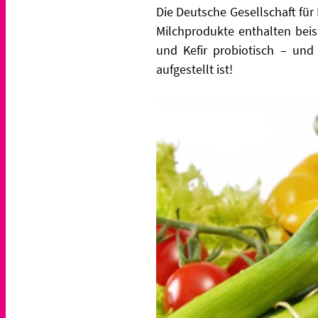
Die Deutsche Gesellschaft für
Milchprodukte
enthalten beis
und Kefir probiotisch – un
aufgestellt ist!