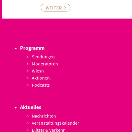
WEITER
Programm
Sendungen
Moderatoren
Wiesn
Aktionen
Podcasts
Aktuelles
Nachrichten
Veranstaltungskalender
Blitzer & Verkehr