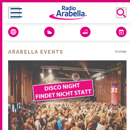
ARABELLA EVENTS
Anzeige