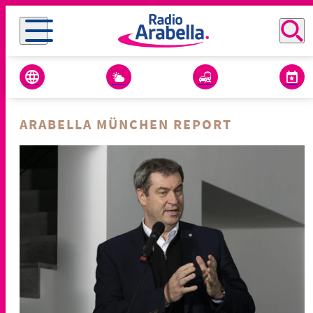
ARABELLA MÜNCHEN REPORT