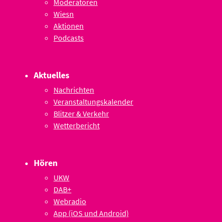
Moderatoren
Wiesn
Aktionen
Podcasts
Aktuelles
Nachrichten
Veranstaltungskalender
Blitzer & Verkehr
Wetterbericht
Hören
UKW
DAB+
Webradio
App (iOS und Android)