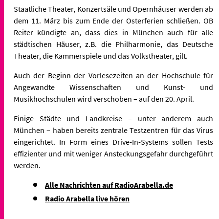
Staatliche Theater, Konzertsäle und Opernhäuser werden ab
dem 11. März bis zum Ende der Osterferien schließen. OB
Reiter kündigte an, dass dies in München auch für alle
städtischen Häuser, z.B. die Philharmonie, das Deutsche
Theater, die Kammerspiele und das Volkstheater, gilt.
Auch der Beginn der Vorlesezeiten an der Hochschule für
Angewandte Wissenschaften und Kunst- und
Musikhochschulen wird verschoben – auf den 20. April.
Einige Städte und Landkreise – unter anderem auch
München – haben bereits zentrale Testzentren für das Virus
eingerichtet. In Form eines Drive-In-Systems sollen Tests
effizienter und mit weniger Ansteckungsgefahr durchgeführt
werden.
Alle Nachrichten auf RadioArabella.de
Radio Arabella live hören