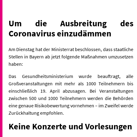
Um die Ausbreitung des
Coronavirus einzudämmen
Am Dienstag hat der Ministerrat beschlossen, dass staatliche
Stellen in Bayern ab jetzt folgende Maßnahmen umzusetzen
haben:
Das Gesundheitsministerium wurde beauftragt, alle
Großveranstaltungen mit mehr als 1000 Teilnehmern bis
einschließlich 19. April abzusagen. Bei Veranstaltungen
zwischen 500 und 1000 Teilnehmern werden die Behörden
eine genaue Risikobewertung vornehmen – im Zweifel werde
Zurückhaltung empfohlen.
Keine Konzerte und Vorlesungen