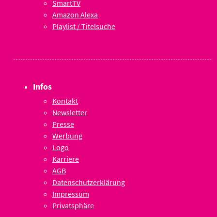
SmartTV
Amazon Alexa
Playlist / Titelsuche
Infos
Kontakt
Newsletter
Presse
Werbung
Logo
Karriere
AGB
Datenschutzerklärung
Impressum
Privatsphäre