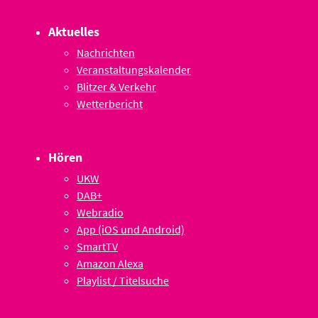
Aktuelles
Nachrichten
Veranstaltungskalender
Blitzer & Verkehr
Wetterbericht
Hören
UKW
DAB+
Webradio
App (iOS und Android)
SmartTV
Amazon Alexa
Playlist / Titelsuche