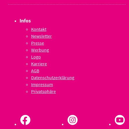
Infos
Kontakt
Newsletter
Presse
Werbung
Logo
Karriere
AGB
Datenschutzerklärung
Impressum
Privatsphäre