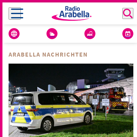
ARABELLA NACHRICHTEN