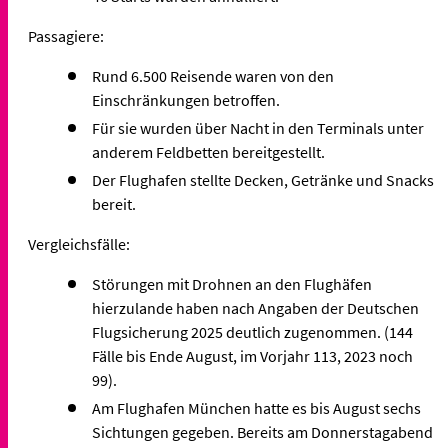
Passagiere:
Rund 6.500 Reisende waren von den
Einschränkungen betroffen.
Für sie wurden über Nacht in den Terminals unter
anderem Feldbetten bereitgestellt.
Der Flughafen stellte Decken, Getränke und Snacks
bereit.
Vergleichsfälle:
Störungen mit Drohnen an den Flughäfen
hierzulande haben nach Angaben der Deutschen
Flugsicherung 2025 deutlich zugenommen. (144
Fälle bis Ende August, im Vorjahr 113, 2023 noch
99).
Am Flughafen München hatte es bis August sechs
Sichtungen gegeben. Bereits am Donnerstagabend