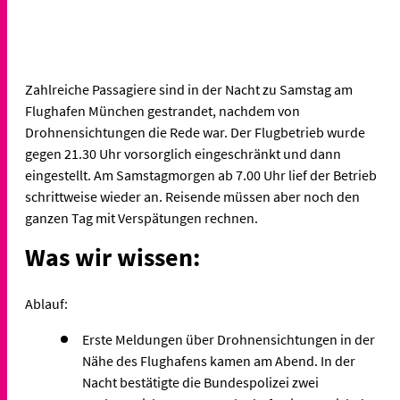
Zahlreiche Passagiere sind in der Nacht zu Samstag am
Flughafen München gestrandet, nachdem von
Drohnensichtungen die Rede war. Der Flugbetrieb wurde
gegen 21.30 Uhr vorsorglich eingeschränkt und dann
eingestellt. Am Samstagmorgen ab 7.00 Uhr lief der Betrieb
schrittweise wieder an. Reisende müssen aber noch den
ganzen Tag mit Verspätungen rechnen.
Was wir wissen:
Ablauf:
Erste Meldungen über Drohnensichtungen in der
Nähe des Flughafens kamen am Abend. In der
Nacht bestätigte die Bundespolizei zwei