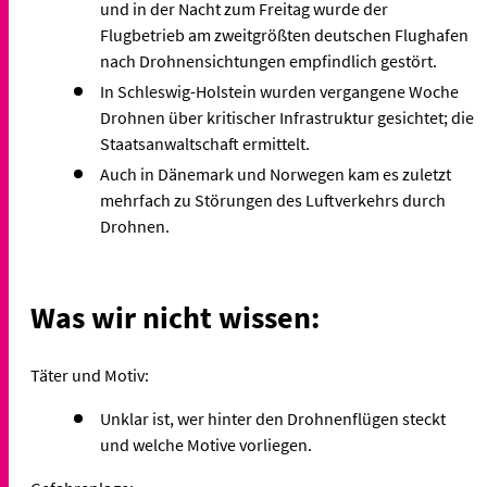
und in der Nacht zum Freitag wurde der
Flugbetrieb am zweitgrößten deutschen Flughafen
nach Drohnensichtungen empfindlich gestört.
In Schleswig-Holstein wurden vergangene Woche
Drohnen über kritischer Infrastruktur gesichtet; die
Staatsanwaltschaft ermittelt.
Auch in Dänemark und Norwegen kam es zuletzt
mehrfach zu Störungen des Luftverkehrs durch
Drohnen.
Was wir nicht wissen:
Täter und Motiv:
Unklar ist, wer hinter den Drohnenflügen steckt
und welche Motive vorliegen.