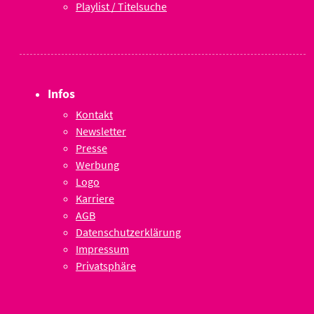
Playlist / Titelsuche
Infos
Kontakt
Newsletter
Presse
Werbung
Logo
Karriere
AGB
Datenschutzerklärung
Impressum
Privatsphäre