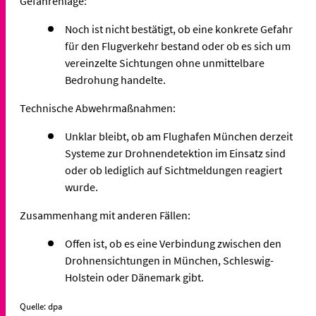
Gefahrenlage:
Noch ist nicht bestätigt, ob eine konkrete Gefahr
für den Flugverkehr bestand oder ob es sich um
vereinzelte Sichtungen ohne unmittelbare
Bedrohung handelte.
Technische Abwehrmaßnahmen:
Unklar bleibt, ob am Flughafen München derzeit
Systeme zur Drohnendetektion im Einsatz sind
oder ob lediglich auf Sichtmeldungen reagiert
wurde.
Zusammenhang mit anderen Fällen:
Offen ist, ob es eine Verbindung zwischen den
Drohnensichtungen in München, Schleswig-
Holstein oder Dänemark gibt.
Quelle: dpa