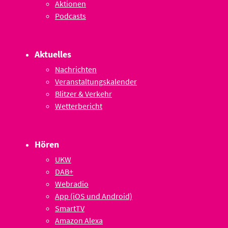
Aktionen
Podcasts
Aktuelles
Nachrichten
Veranstaltungskalender
Blitzer & Verkehr
Wetterbericht
Hören
UKW
DAB+
Webradio
App (iOS und Android)
SmartTV
Amazon Alexa