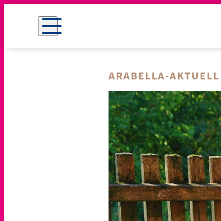
ARABELLA-AKTUELL