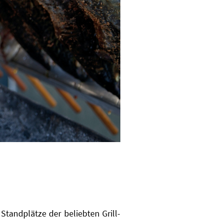
Standplätze der beliebten Grill-