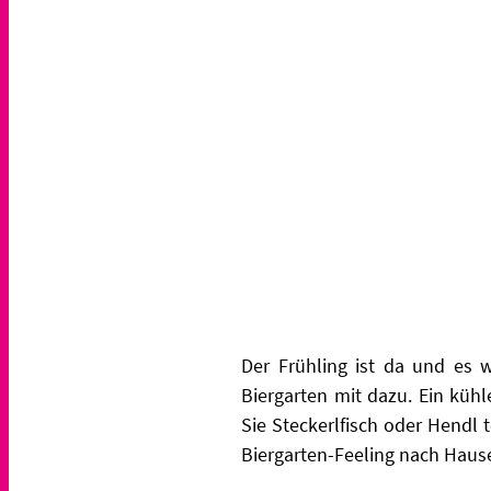
Der Frühling ist da und es
Biergarten mit dazu. Ein küh
Sie Steckerlfisch oder Hendl
Biergarten-Feeling nach Haus