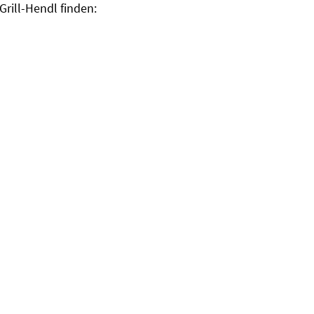
Grill-Hendl finden: