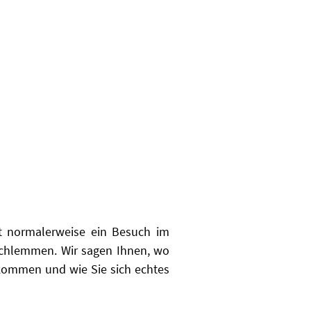
t normalerweise ein Besuch im
schlemmen. Wir sagen Ihnen, wo
ekommen und wie Sie sich echtes