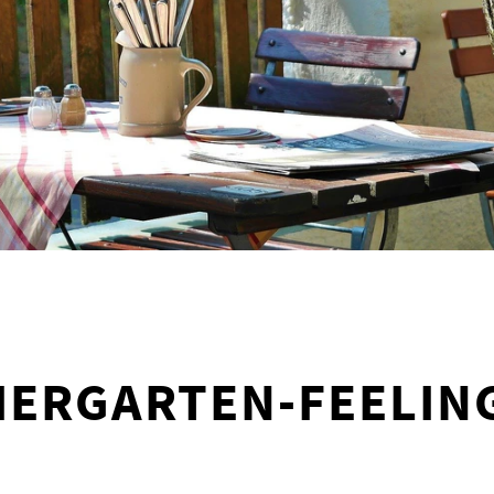
IERGARTEN-FEELIN