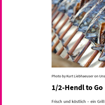
Photo by Kurt Liebhaeuser on Uns
1/2-Hendl to Go
Frisch und köstlich – ein Gri