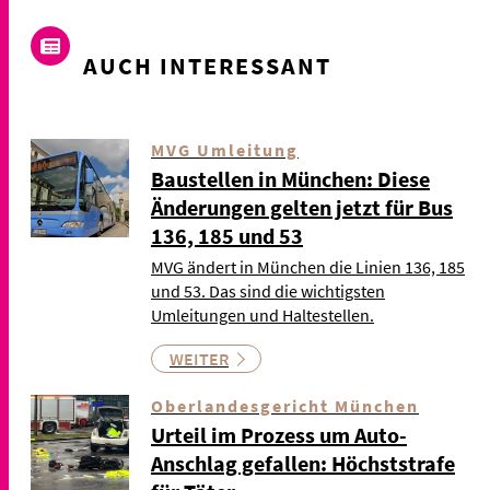
AUCH INTERESSANT
MVG Umleitung
Baustellen in München: Diese
Änderungen gelten jetzt für Bus
136, 185 und 53
MVG ändert in München die Linien 136, 185
und 53. Das sind die wichtigsten
Umleitungen und Haltestellen.
WEITER
Oberlandesgericht München
Urteil im Prozess um Auto-
Anschlag gefallen: Höchststrafe