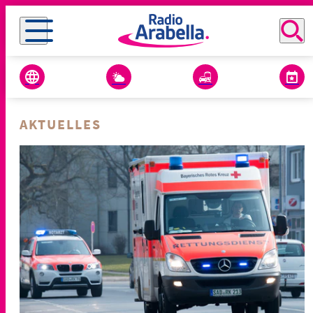
AKTUELLES