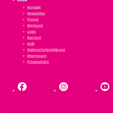
Kontakt
Newsletter
Presse
Werbung
Logo
Karriere
AGB
Datenschutzerklärung
Impressum
Privatsphäre