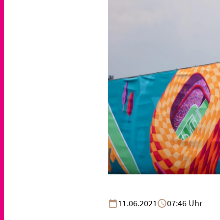
11.06.2021
07:46 Uhr