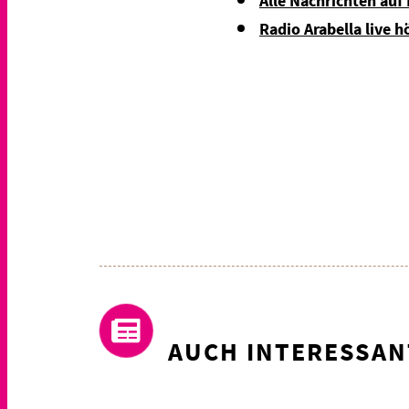
Alle Nachrichten auf
Radio Arabella live h
AUCH INTERESSAN