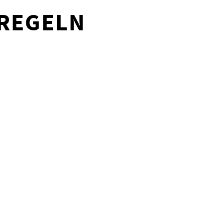
 REGELN