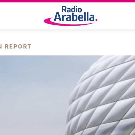
N REPORT