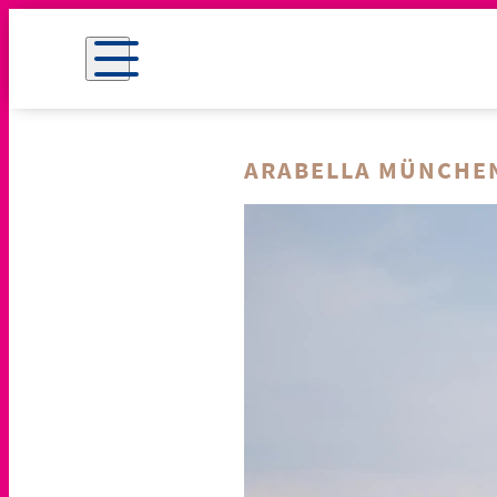
ARABELLA MÜNCHE