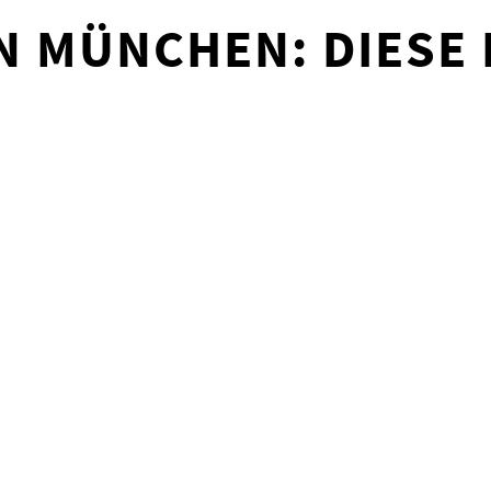
IN MÜNCHEN: DIESE