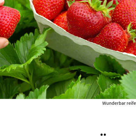
Wunderbar reife