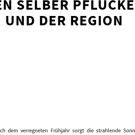
N SELBER PFLÜCKE
 UND DER REGION
ch dem verregneten Frühjahr sorgt die strahlende Sonn