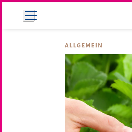
ALLGEMEIN