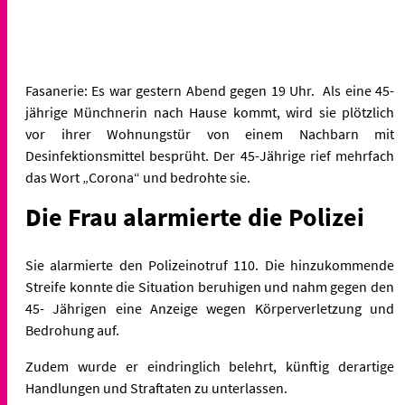
Fasanerie: Es war gestern Abend gegen 19 Uhr. Als eine 45-
jährige Münchnerin nach Hause kommt, wird sie plötzlich
vor ihrer Wohnungstür von einem Nachbarn mit
Desinfektionsmittel besprüht. Der 45-Jährige rief mehrfach
das Wort „Corona“ und bedrohte sie.
Die Frau alarmierte die Polizei
Sie alarmierte den Polizeinotruf 110. Die hinzukommende
Streife konnte die Situation beruhigen und nahm gegen den
45- Jährigen eine Anzeige wegen Körperverletzung und
Bedrohung auf.
Zudem wurde er eindringlich belehrt, künftig derartige
Handlungen und Straftaten zu unterlassen.