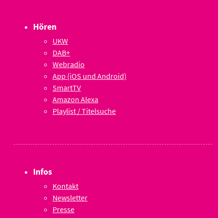
Hören
UKW
DAB+
Webradio
App (iOS und Android)
SmartTV
Amazon Alexa
Playlist / Titelsuche
Infos
Kontakt
Newsletter
Presse