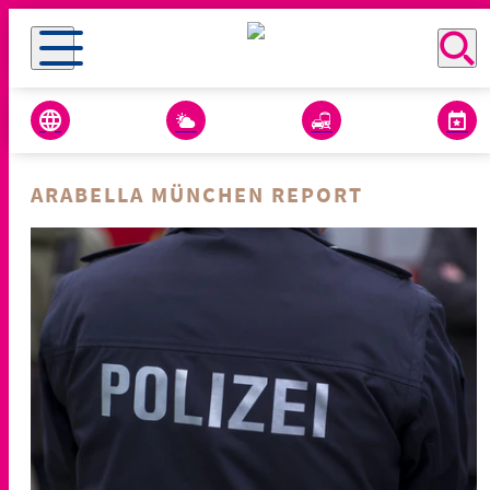
ARABELLA MÜNCHEN REPORT