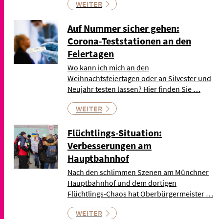
WEITER
Auf Nummer sicher gehen:
Corona-Teststationen an den
Feiertagen
Wo kann ich mich an den
Weihnachtsfeiertagen oder an Silvester und
Neujahr testen lassen? Hier finden Sie …
WEITER
Flüchtlings-Situation:
Verbesserungen am
Hauptbahnhof
Nach den schlimmen Szenen am Münchner
Hauptbahnhof und dem dortigen
Flüchtlings-Chaos hat Oberbürgermeister …
WEITER