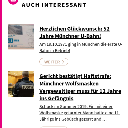
AUCH INTERESSANT
Herzlichen Glückwunsch: 52
Jahre Münchner U-Bahn!
Am 19.10.1971 ging in München die erste U-
Bahn in Betrieb!
WEITER
Gericht bestätigt Haftstrafe:
Münchner Wolfsmasken-
Vergewaltiger muss für 12 Jahre
ins Gefängnis
Schock im Sommer 2019: Ein mit einer
Wolfsmaske getarnter Mann hatte eine 11-
Jährige ins Gebüsch gezerrt und …