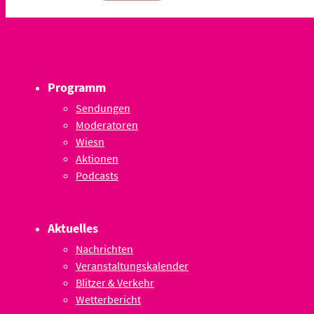
Programm
Sendungen
Moderatoren
Wiesn
Aktionen
Podcasts
Aktuelles
Nachrichten
Veranstaltungskalender
Blitzer & Verkehr
Wetterbericht