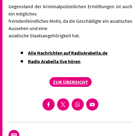
Gegenstand der kriminalpolizeilichen Ermittlungen ist auch
ein mögliches
fremdenfeindliches Motiv, da die Geschädigte ein asiatisches
Aussehen und eine
asiatische Staatsangehörigkeit hat.
Alle Nachrichten auf RadioArabella.de
Radio Arabella live hören
ZUR ÜBERSICHT