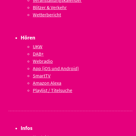
Blitzer & Verkehr
Wetterbericht
Hören
UKW
DAB+
Webradio
App (iOS und Android)
SmartTV
Amazon Alexa
Playlist / Titelsuche
Infos