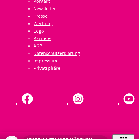
Kontakt
Newsletter
Presse
Werbung
Logo
Karriere
AGB
Datenschutzerklärung
Impressum
Privatsphäre