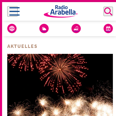
AKTUELLES