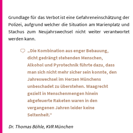
Grundlage für das Verbot ist eine Gefahreneinschätzung der
Polizei, aufgrund welcher die Situation am Marienplatz und
Stachus zum Neujahrswechsel nicht weiter verantwortet
werden kann.
„Die Kombination aus enger Bebauung,
dicht gedrängt stehenden Menschen,
Alkohol und Pyrotechnik führte dazu, dass
man sich nicht mehr sicher sein konnte, den
Jahreswechsel im Herzen Münchens
unbeschadet zu überstehen. Waagrecht
gezielt in Menschenmengen hinein
abgefeuerte Raketen waren in den
vergangenen Jahren leider keine
Seltenheit.“
Dr. Thomas Böhle, KVR München