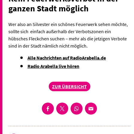
ganzen Stadt möglich
Wer also an Silvester ein schönes Feuerwerk sehen möchte,
sollte sich einfach außerhalb der Verbotszonen ein
hübsches Fleckchen suchen – mehr als die jetzigen Verbote
sind in der Stadt nämlich nicht möglich.
Alle Nachrichten auf RadioArabella.de
Radio Arabella live hören
ZUR ÜBERSICHT