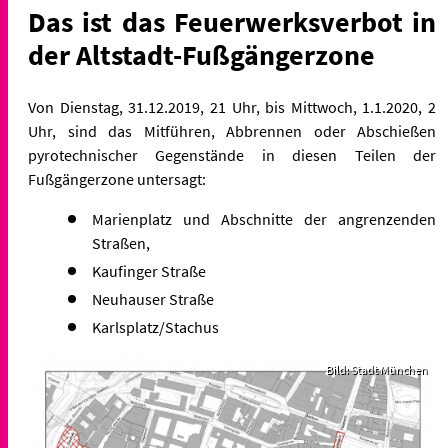
Das ist das Feuerwerksverbot in
der Altstadt-Fußgängerzone
Von Dienstag, 31.12.2019, 21 Uhr, bis Mittwoch, 1.1.2020, 2
Uhr, sind das Mitführen, Abbrennen oder Abschießen
pyrotechnischer Gegenstände in diesen Teilen der
Fußgängerzone untersagt:
Marienplatz und Abschnitte der angrenzenden
Straßen,
Kaufinger Straße
Neuhauser Straße
Karlsplatz/Stachus
Bild: Stadt München