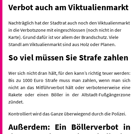
Verbot auch am Viktualienmarkt
Nachträglich hat der Stadtrat auch noch den Viktualienmarkt
in die Verbotszone mit eingeschlossen (noch nicht in der
Karte). Grund dafür ist vor allem der Brandschutz. Viele
Standl am Viktualienmarkt sind aus Holz oder Planen.
So viel müssen Sie Strafe zahlen
Wer sich nicht dran hält, für den kann’s richtig teuer werden:
Bis zu 1000 Euro Strafe muss man zahlen, wenn man sich
nicht an das Mitführverbot hält oder verbotenerweise eine
Rakete oder einen Böller in der Altstadt-Fußgängerzone
zündet.
Kontrolliert wird das Ganze überwiegend durch die Polizei.
Außerdem: Ein Böllerverbot in