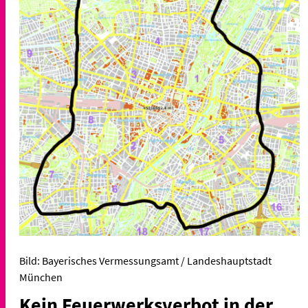
Bild: Bayerisches Vermessungsamt / Landeshauptstadt
München
Kein Feuerwerksverbot in der