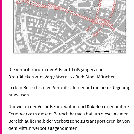
Die Verbotszone in der Altstadt-Fußgängerzone –
Draufklicken zum Vergrößern! // Bild: Stadt München
In dem Bereich sollen Verbotsschilder auf die neue Regelung
hinweisen.
Nur wer in der Verbotszone wohnt und Raketen oder andere
Feuerwerke in diesem Bereich bei sich hat um diese in einen
Bereich außerhalb der Verbotszone zu transportieren ist von
dem Mitführverbot ausgenommen.