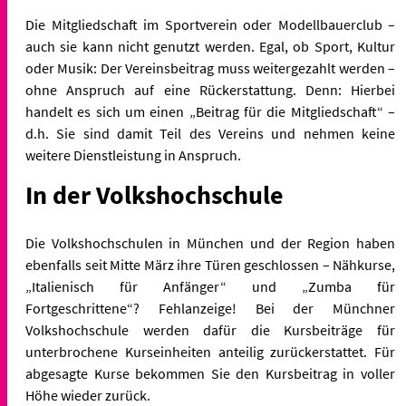
Die Mitgliedschaft im Sportverein oder Modellbauerclub –
auch sie kann nicht genutzt werden. Egal, ob Sport, Kultur
oder Musik: Der Vereinsbeitrag muss weitergezahlt werden –
ohne Anspruch auf eine Rückerstattung. Denn: Hierbei
handelt es sich um einen
„Beitrag für die Mitgliedschaft“ –
d.h. Sie sind damit Teil des Vereins und nehmen keine
weitere Dienstleistung in Anspruch.
In der Volkshochschule
Die Volkshochschulen in München und der Region haben
ebenfalls seit Mitte März ihre Türen geschlossen – Nähkurse,
„Italienisch für Anfänger“ und „Zumba für
Fortgeschrittene“? Fehlanzeige! Bei der
Münchner
Volkshochschule werden dafür die Kursbeiträge für
unterbrochene Kurseinheiten anteilig zurückerstattet. Für
abgesagte Kurse bekommen Sie den Kursbeitrag in voller
Höhe wieder
zurück.