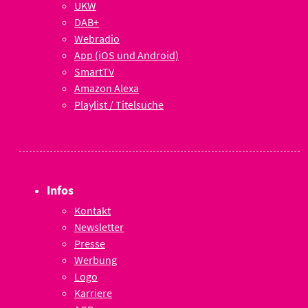
UKW
DAB+
Webradio
App (iOS und Android)
SmartTV
Amazon Alexa
Playlist / Titelsuche
Infos
Kontakt
Newsletter
Presse
Werbung
Logo
Karriere