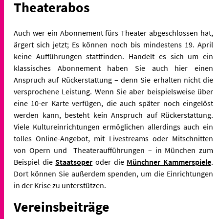
Theaterabos
Auch wer ein Abonnement fürs Theater abgeschlossen hat,
ärgert sich jetzt; Es können noch bis mindestens 19. April
keine Aufführungen stattfinden. Handelt es sich um ein
klassisches Abonnement haben Sie auch hier einen
Anspruch auf Rückerstattung – denn Sie erhalten nicht die
versprochene Leistung. Wenn Sie aber beispielsweise über
eine 10-er Karte verfügen, die auch später noch eingelöst
werden kann, besteht kein Anspruch auf Rückerstattung.
Viele Kultureinrichtungen ermöglichen allerdings auch ein
tolles Online-Angebot, mit Livestreams oder Mitschnitten
von Opern und Theateraufführungen – in München zum
Beispiel die
Staatsoper
oder die
Münchner Kammerspiele
.
Dort können Sie außerdem spenden, um die Einrichtungen
in der Krise zu unterstützen.
Vereinsbeiträge