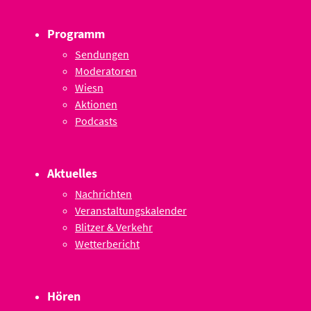
Programm
Sendungen
Moderatoren
Wiesn
Aktionen
Podcasts
Aktuelles
Nachrichten
Veranstaltungskalender
Blitzer & Verkehr
Wetterbericht
Hören