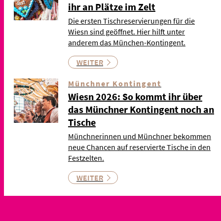
ihr an Plätze im Zelt
Die ersten Tischreservierungen für die
Wiesn sind geöffnet. Hier hilft unter
anderem das München-Kontingent.
WEITER
Münchner Kontingent
Wiesn 2026: So kommt ihr über
das Münchner Kontingent noch an
Tische
Münchnerinnen und Münchner bekommen
neue Chancen auf reservierte Tische in den
Festzelten.
WEITER