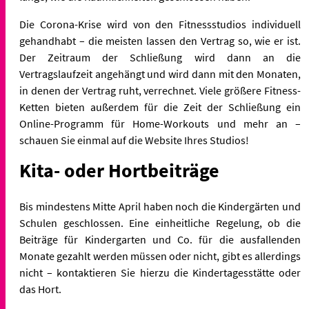
Die Corona-Krise wird von den Fitnessstudios individuell
gehandhabt – die meisten lassen den Vertrag so, wie er ist.
Der Zeitraum der Schließung wird dann an die
Vertragslaufzeit angehängt und wird dann mit den Monaten,
in denen der Vertrag ruht, verrechnet. Viele größere Fitness-
Ketten bieten außerdem für die Zeit der Schließung ein
Online-Programm für Home-Workouts und mehr an –
schauen Sie einmal auf die Website Ihres Studios!
Kita- oder Hortbeiträge
Bis mindestens Mitte April haben noch die Kindergärten und
Schulen geschlossen. Eine einheitliche Regelung, ob die
Beiträge für Kindergarten und Co. für die ausfallenden
Monate gezahlt werden müssen oder nicht, gibt es allerdings
nicht – kontaktieren Sie hierzu die Kindertagesstätte oder
das Hort.