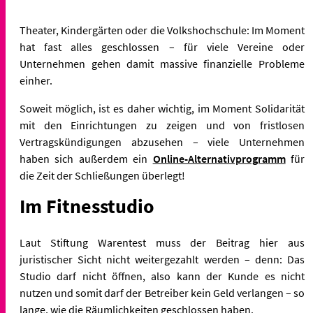
Theater, Kindergärten oder die Volkshochschule: Im Moment
hat fast alles geschlossen – für viele Vereine oder
Unternehmen gehen damit massive finanzielle Probleme
einher.
Soweit möglich, ist es daher wichtig, im Moment Solidarität
mit den Einrichtungen zu zeigen und von fristlosen
Vertragskündigungen abzusehen – viele Unternehmen
haben sich außerdem ein
Online-Alternativprogramm
für
die Zeit der Schließungen überlegt!
Im Fitnesstudio
Laut Stiftung Warentest muss der Beitrag hier aus
juristischer Sicht nicht weitergezahlt werden – denn: Das
Studio darf nicht öffnen, also kann der Kunde es nicht
nutzen und somit darf der Betreiber kein Geld verlangen – so
lange, wie die Räumlichkeiten geschlossen haben.