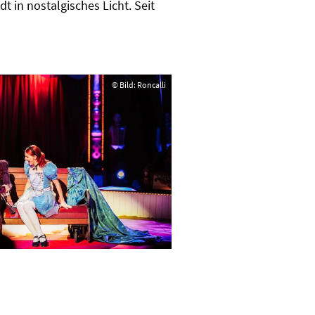
 in nostalgisches Licht. Seit
© Bild: Roncalli