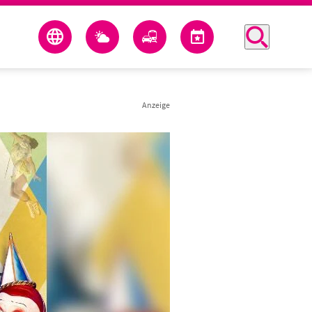
Anzeige