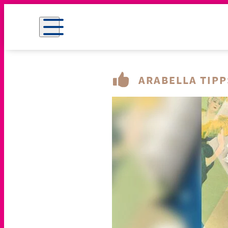
ARABELLA TIPP