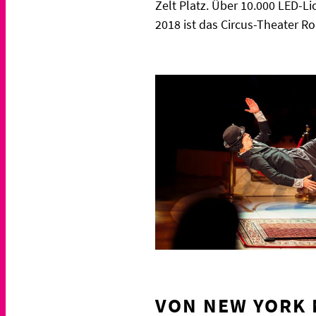
Zelt Platz. Über 10.000 LED-L
2018 ist das Circus-Theater Ronc
VON NEW YORK