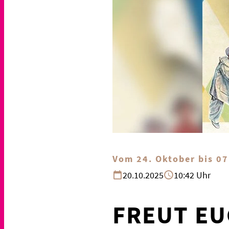
Vom 24. Oktober bis 0
20.10.2025
10:42 Uhr
FREUT EU