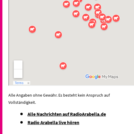
Alle Angaben ohne Gewähr. Es besteht kein Anspruch auf
Vollständigkeit.
Alle Nachrichten auf RadioArabella.de
Radio Arabella live hören