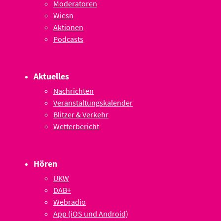
Moderatoren
Wiesn
Aktionen
Podcasts
Aktuelles
Nachrichten
Veranstaltungskalender
Blitzer & Verkehr
Wetterbericht
Hören
UKW
DAB+
Webradio
App (iOS und Android)