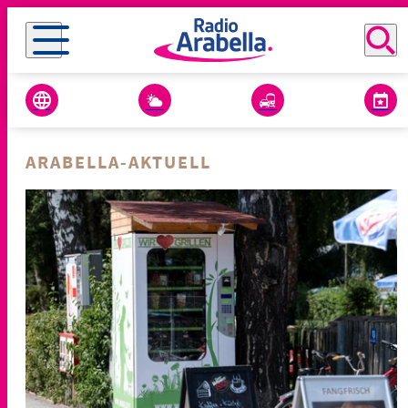
ARABELLA-AKTUELL