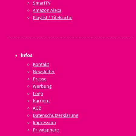
SmartTV
Amazon Alexa
Playlist / Titelsuche
Infos
Kontakt
Newsletter
Presse
Werbung
Logo
Karriere
AGB
Datenschutzerklärung
Impressum
Privatsphäre