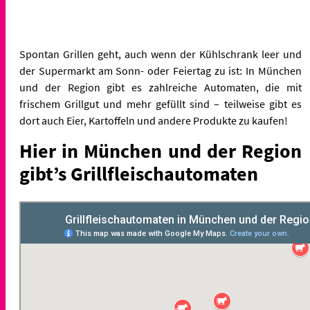
Spontan Grillen geht, auch wenn der Kühlschrank leer und
der Supermarkt am Sonn- oder Feiertag zu ist: In München
und der Region gibt es zahlreiche Automaten, die mit
frischem Grillgut und mehr gefüllt sind – teilweise gibt es
dort auch Eier, Kartoffeln und andere Produkte zu kaufen!
Hier in München und der Region
gibt’s Grillfleischautomaten