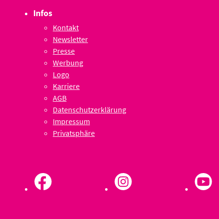
Infos
Kontakt
Newsletter
Presse
Werbung
Logo
Karriere
AGB
Datenschutzerklärung
Impressum
Privatsphäre