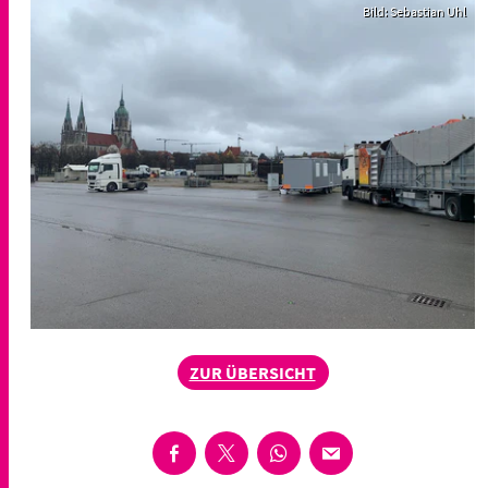
Bild: Sebastian Uhl
ZUR ÜBERSICHT