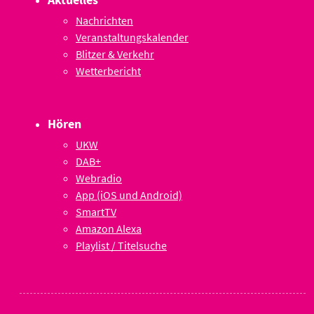
Nachrichten
Veranstaltungskalender
Blitzer & Verkehr
Wetterbericht
Hören
UKW
DAB+
Webradio
App (iOS und Android)
SmartTV
Amazon Alexa
Playlist / Titelsuche