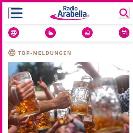
TOP-MELDUNGEN