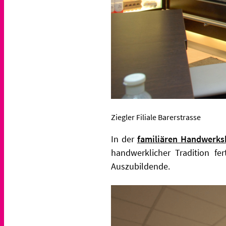
Ziegler Filiale Barerstrasse
In der
familiären Handwerks
handwerklicher Tradition fer
Auszubildende.