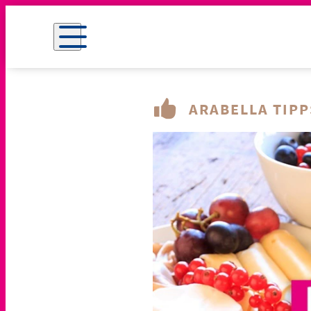
ARABELLA TIPP