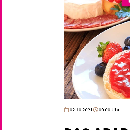
02.10.2021
00:00 Uhr