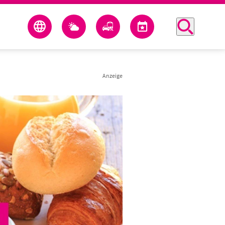
Anzeige