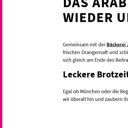
DAS ARAB
WIEDER 
Gemeinsam mit der
Bäckerei 
frischen Orangensaft und sch
sich gleich am Ende des Beitr
Leckere Brotzeit
Egal ob München oder die Reg
wir überall hin und zaubern I