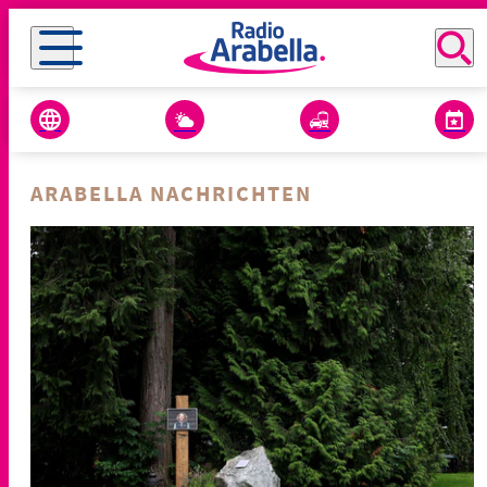
ARABELLA NACHRICHTEN