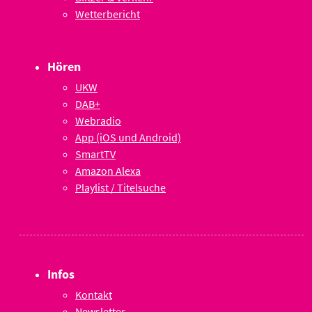
Wetterbericht
Hören
UKW
DAB+
Webradio
App (iOS und Android)
SmartTV
Amazon Alexa
Playlist / Titelsuche
Infos
Kontakt
Newsletter