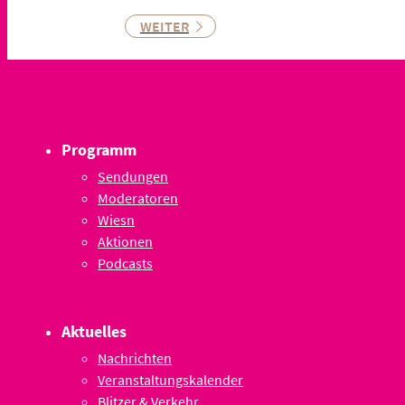
WEITER
Programm
Sendungen
Moderatoren
Wiesn
Aktionen
Podcasts
Aktuelles
Nachrichten
Veranstaltungskalender
Blitzer & Verkehr