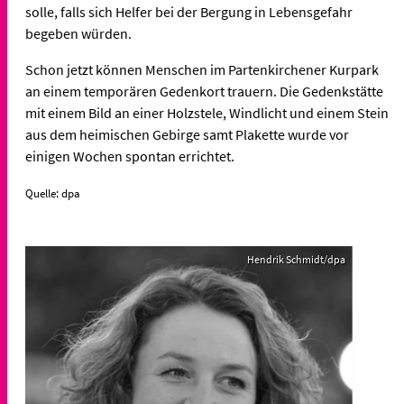
solle, falls sich Helfer bei der Bergung in Lebensgefahr
begeben würden.
Schon jetzt können Menschen im Partenkirchener Kurpark
an einem temporären Gedenkort trauern. Die Gedenkstätte
mit einem Bild an einer Holzstele, Windlicht und einem Stein
aus dem heimischen Gebirge samt Plakette wurde vor
einigen Wochen spontan errichtet.
Quelle: dpa
Hendrik Schmidt/dpa