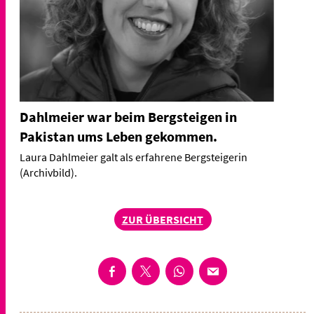
Dahlmeier war beim Bergsteigen in
Pakistan ums Leben gekommen.
Laura Dahlmeier galt als erfahrene Bergsteigerin
(Archivbild).
ZUR ÜBERSICHT