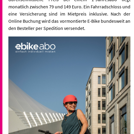
monatlich zwischen 79 und 149 Euro. Ein Fahrradschloss und
eine Versicherung sind im Mietpreis inklusive. Nach der
Online Buchung wird das vormontierte E-Bike bundesweit an
den Besteller per Spedition versendet.