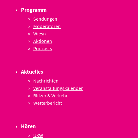
Programm
Sendungen
Moderatoren
Wiesn
Aktionen
Podcasts
Aktuelles
Nachrichten
Veranstaltungskalender
Blitzer & Verkehr
Wetterbericht
Hören
UKW