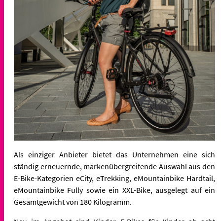
Als einziger Anbieter bietet das Unternehmen eine sich
ständig erneuernde, markenübergreifende Auswahl aus den
E-Bike-Kategorien eCity, eTrekking, eMountainbike Hardtail,
eMountainbike Fully sowie ein XXL-Bike, ausgelegt auf ein
Gesamtgewicht von 180 Kilogramm.