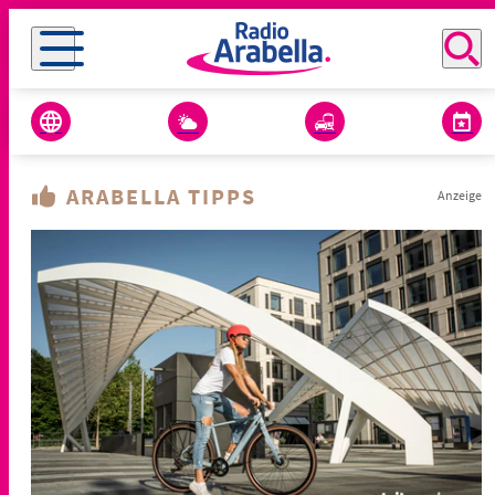
ARABELLA TIPPS
Anzeige