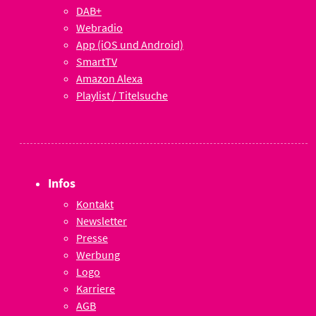
DAB+
Webradio
App (iOS und Android)
SmartTV
Amazon Alexa
Playlist / Titelsuche
Infos
Kontakt
Newsletter
Presse
Werbung
Logo
Karriere
AGB