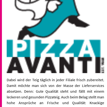
Dabei wird der Teig täglich in jeder Filiale frisch zubereitet.
Damit möchte man sich von der Masse der Lieferservices
absetzen. Denn: Gute Qualität steht und fällt mit einem
leckeren und gesunden Pizzateig. Auch beim Belag stellt man
hohe Ansprüche an Frische und Qualität: Knackige