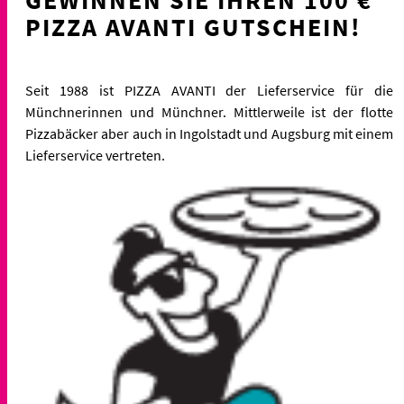
PIZZA AVANTI GUTSCHEIN!
Seit 1988 ist PIZZA AVANTI der Lieferservice für die
Münchnerinnen und Münchner. Mittlerweile ist der flotte
Pizzabäcker aber auch in Ingolstadt und Augsburg mit einem
Lieferservice vertreten.