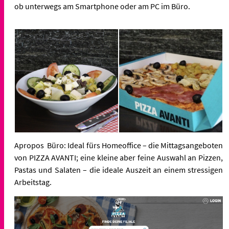
ob unterwegs am Smartphone oder am PC im Büro.
Apropos Büro: Ideal fürs Homeoffice – die Mittagsangeboten
von PIZZA AVANTI; eine kleine aber feine Auswahl an Pizzen,
Pastas und Salaten – die ideale Auszeit an einem stressigen
Arbeitstag.