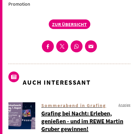
Promotion
ZUR ÜBERSICHT
AUCH INTERESSANT
Sommerabend in Grafing
Anzeige
Grafing bei Nacht: Erleben,
genießen - und im REWE Martin
Gruber gewinnen!