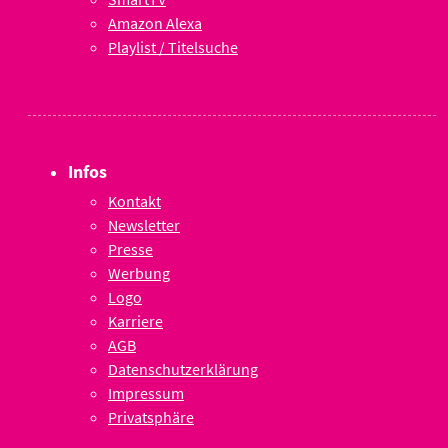
Amazon Alexa
Playlist / Titelsuche
Infos
Kontakt
Newsletter
Presse
Werbung
Logo
Karriere
AGB
Datenschutzerklärung
Impressum
Privatsphäre