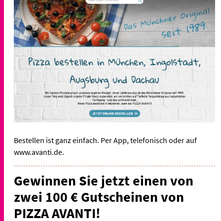
Bestellen ist ganz einfach. Per App, telefonisch oder auf
www.avanti.de.
Gewinnen Sie jetzt einen von
zwei 100 € Gutscheinen von
PIZZA AVANTI!