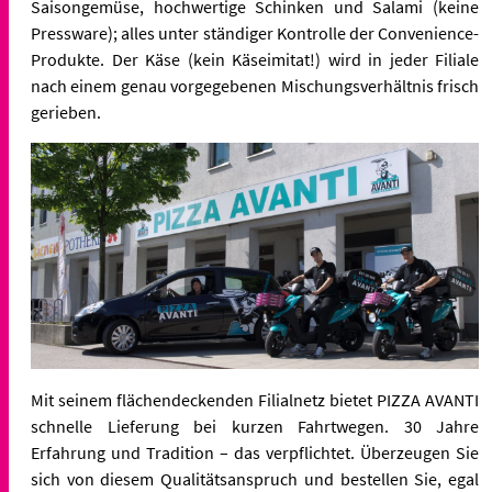
Saisongemüse, hochwertige Schinken und Salami (keine
Pressware); alles unter ständiger Kontrolle der Convenience-
Produkte. Der Käse (kein Käseimitat!) wird in jeder Filiale
nach einem genau vorgegebenen Mischungsverhältnis frisch
gerieben.
Mit seinem flächendeckenden Filialnetz bietet PIZZA AVANTI
schnelle Lieferung bei kurzen Fahrtwegen. 30 Jahre
Erfahrung und Tradition – das verpflichtet. Überzeugen Sie
sich von diesem Qualitätsanspruch und bestellen Sie, egal