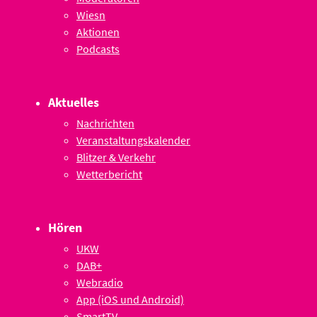
Wiesn
Aktionen
Podcasts
Aktuelles
Nachrichten
Veranstaltungskalender
Blitzer & Verkehr
Wetterbericht
Hören
UKW
DAB+
Webradio
App (iOS und Android)
SmartTV